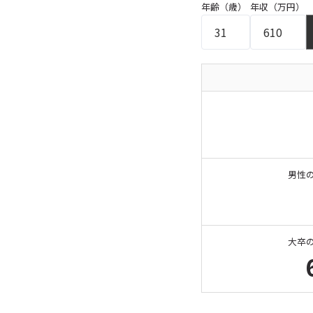
年齢（歳）
年収（万円）
男性
大卒