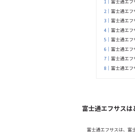
富士通エフ
富士通エフサ
富士通エフ
富士通エフ
富士通エフ
富士通エフ
富士通エフ
富士通エフ
富士通エフサスは
富士通エフサスは、富