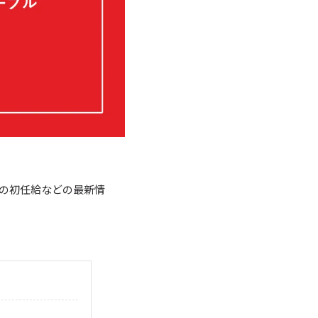
の初任給などの最新情