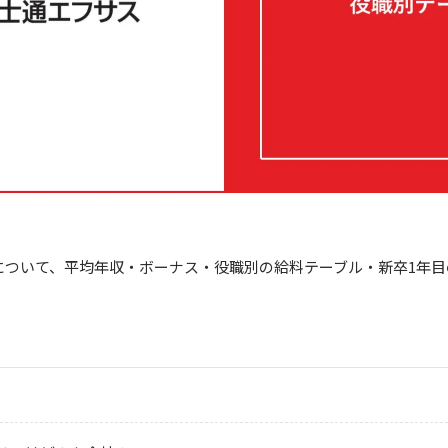
について、平均年収・ボーナス・役職別の給料テーブル・新卒1年目