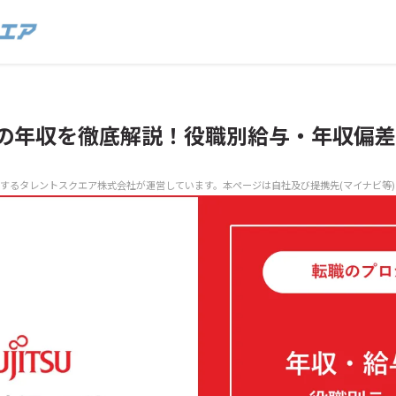
の年収を徹底解説！役職別給与・年収偏差