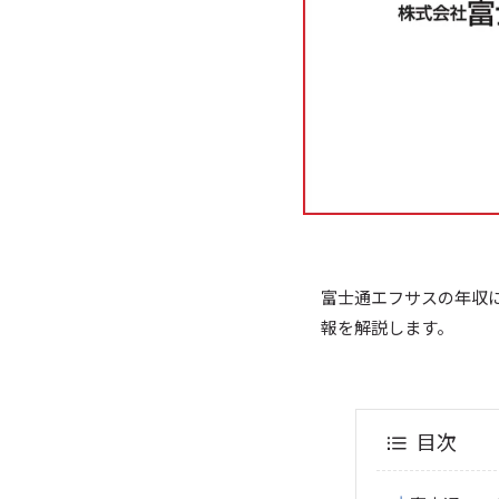
富士通エフサスの年収
報を解説します。
目次