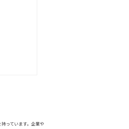
を持っています。企業や