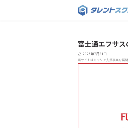
富士通エフサス
2026年7月31日