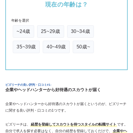
現在の年齢は？
年齢を選択
~24歳
25~29歳
30~34歳
35~39歳
40~49歳
50歳~
ビズリーチの良い評判・口コミ#1:
企業やヘッドハンターから好待遇のスカウトが届く
企業やヘッドハンターから好待遇のスカウトが届くというのが、ビズリーチ
に関する良い評判・口コミの1つです。
ビズリーチは、
経歴を登録してスカウトを待つスタイルの転職サイト
です。
自分で求人を探す必要はなく、自分の経歴を登録しておくだけで、
企業やヘ