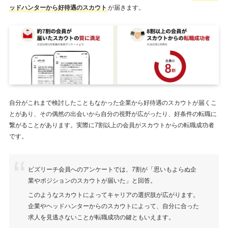
ッドハンターから好待遇のスカウト
が届きます。
自分がこれまで検討したこともなかった企業から好待遇のスカウトが届くこ
とがあり、その偶然の出会いから自分の視野が広がったり、好条件の転職に
繋がることがあります。実際に7割以上の会員がスカウトからの転職成功者
です。
ビズリーチ会員へのアンケートでは、7割が「思いもよらぬ企
業やポジションのスカウトが届いた」と回答。
このようなスカウトによってキャリアの選択肢が広がります。
企業やヘッドハンターからのスカウトによって、自分に合った
求人を見逃さないことが転職成功の鍵ともいえます。