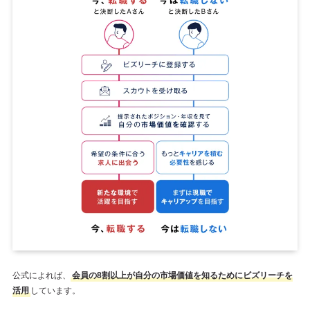
公式によれば、
会員の8割以上が自分の市場価値を知るためにビズリーチを
活用
しています。