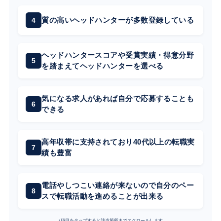
質の高いヘッドハンターが多数登録している
ヘッドハンタースコアや受賞実績・得意分野
を踏まえてヘッドハンターを選べる
気になる求人があれば自分で応募することも
できる
高年収帯に支持されており40代以上の転職実
績も豊富
電話やしつこい連絡が来ないので自分のペー
スで転職活動を進めることが出来る
↑項目をタップすると該当箇所までスクロールします