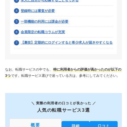
求人に自分から応募することもできる
登録時には審査が必要
一部機能の利用には課金が必要
会員限定の転職コラムが充実
【裏技】定期的にログインすると希少求人が届きやすくなる
なお、転職サービスの中でも、
特に利用者からの評価が高かったのが以下の
3つ
です。転職サービス選びで迷っている方は、参考にしてみてください。
＼ 実際の利用者の口コミが良かった ／
人気の転職サービス3選
概要
詳細
口コミ