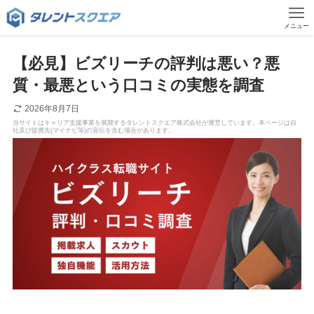
メニュー
【必見】ビズリーチの評判は悪い？悪
質・最悪という口コミの実態を調査
2026年8月7日