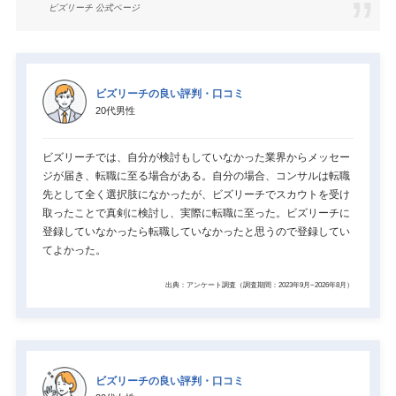
ビズリーチ 公式ページ
ビズリーチの良い評判・口コミ
20代男性
ビズリーチでは、自分が検討もしていなかった業界からメッセー
ジが届き、転職に至る場合がある。自分の場合、コンサルは転職
先として全く選択肢になかったが、ビズリーチでスカウトを受け
取ったことで真剣に検討し、実際に転職に至った。ビズリーチに
登録していなかったら転職していなかったと思うので登録してい
てよかった。
出典：アンケート調査（調査期間：2023年9月~2026年8月）
ビズリーチの良い評判・口コミ