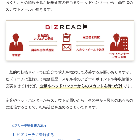
おくと、その情報を見た採用企業の担当者やヘッドハンターから、高年収の
スカウトメールが届きます。
一般的な転職サイトでは自分で求人を検索して応募する必要がありますが、
ビズリーチは登録して職務経歴・スキル等のアピールポイントや年収情報を
充実させておけば、
企業やヘッドハンターからのスカウトを待つだけ
です。
企業やヘッドハンターからスカウトが届いたら、その中から興味のあるもの
に返信することで、転職活動を進めることができます。
ビズリーチ登録後の流れ
ビズリーチに登録する