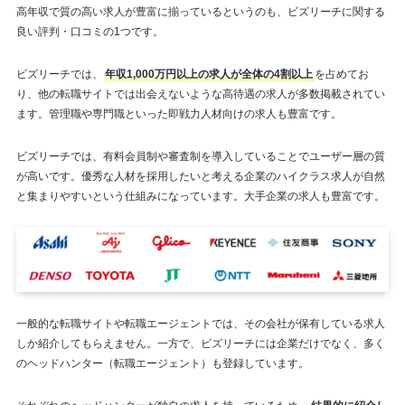
高年収で質の高い求人が豊富に揃っているというのも、ビズリーチに関する
良い評判・口コミの1つです。
ビズリーチでは、
年収1,000万円以上の求人が全体の4割以上
を占めてお
り、他の転職サイトでは出会えないような高待遇の求人が多数掲載されてい
ます。管理職や専門職といった即戦力人材向けの求人も豊富です。
ビズリーチでは、有料会員制や審査制を導入していることでユーザー層の質
が高いです。優秀な人材を採用したいと考える企業のハイクラス求人が自然
と集まりやすいという仕組みになっています。大手企業の求人も豊富です。
一般的な転職サイトや転職エージェントでは、その会社が保有している求人
しか紹介してもらえません。一方で、ビズリーチには企業だけでなく、多く
のヘッドハンター（転職エージェント）も登録しています。