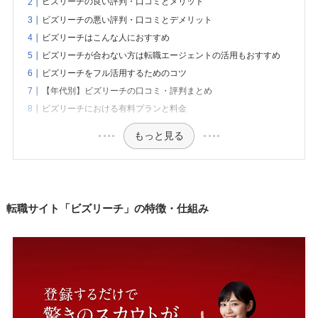
ビズリーチの良い評判・口コミとメリット
ビズリーチの悪い評判・口コミとデメリット
ビズリーチはこんな人におすすめ
ビズリーチが合わない方は転職エージェントの活用もおすすめ
ビズリーチをフル活用するためのコツ
【年代別】ビズリーチの口コミ・評判まとめ
ビズリーチにおける有料プランと料金
もっと見る
転職サイト「ビズリーチ」の特徴・仕組み