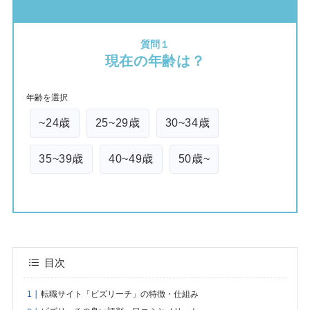
質問１
現在の年齢は？
年齢を選択
~24歳
25~29歳
30~34歳
35~39歳
40~49歳
50歳~
目次
転職サイト「ビズリーチ」の特徴・仕組み