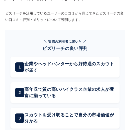
ビズリーチを活用しているユーザーの口コミから見えてきたビズリーチの良
い口コミ・評判・メリットについて説明します。
＼ 実際の利用者に聞いた ／
ビズリーチの良い評判
企業やヘッドハンターから好待遇のスカウト
が届く
高年収で質の高いハイクラス企業の求人が豊
富に揃っている
スカウトを受け取ることで自分の市場価値が
分かる