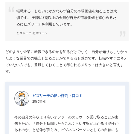
転職する・しないにかかわらず自分の市場価値を知ることは大
切です。 実際に8割以上の会員が自身の市場価値を確かめるた
めにビズリーチを利用しています。
ビズリーチ 公式ページ
どのような企業に転職できるのかを知るだけでなく、自分が知りもしなかっ
たような業界での機会も知ることができる点も魅力です。転職をすぐに考え
ていない方でも、登録しておくことで得られるメリットは大きいと言えま
す。
ビズリーチの良い評判・口コミ
20代男性
今の自分の年収より高いオファーのスカウトを受け取ることが出
来るため、「自分も転職したらこれくらい年収が上がる可能性が
あるのか」と想像が膨らみ、ビジネスパーソンとしての自信にも