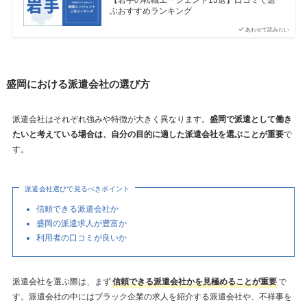
ぶおすすめランキング
あわせて読みたい
盛岡における派遣会社の選び方
派遣会社はそれぞれ強みや特徴が大きく異なります。
盛岡で派遣として働き
たいと考えている場合は、自分の目的に適した派遣会社を選ぶことが重要
で
す。
派遣会社選びで見るべきポイント
信頼できる派遣会社か
盛岡の派遣求人が豊富か
利用者の口コミが良いか
派遣会社を選ぶ際は、まず
信頼できる派遣会社かを見極めることが重要
で
す。派遣会社の中にはブラック企業の求人を紹介する派遣会社や、不祥事を