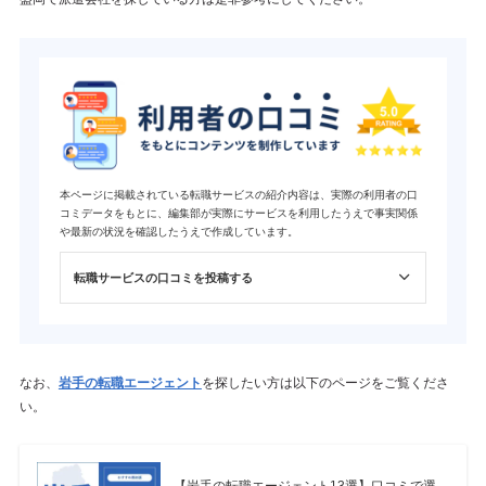
本ページに掲載されている転職サービスの紹介内容は、実際の利用者の口
コミデータをもとに、編集部が実際にサービスを利用したうえで事実関係
や最新の状況を確認したうえで作成しています。
転職サービスの口コミを投稿する
なお、
岩手の転職エージェント
を探したい方は以下のページをご覧くださ
い。
【岩手の転職エージェント13選】口コミで選