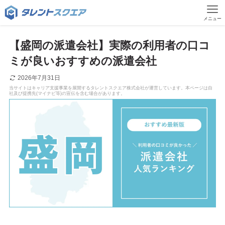
メニュー
【盛岡の派遣会社】実際の利用者の口コ
ミが良いおすすめの派遣会社
2026年7月31日