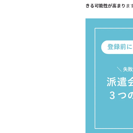
きる可能性が高まり
ま