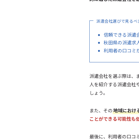
派遣会社選びで見るべ
信頼できる派遣
秋田県の派遣求
利用者の口コミ
派遣会社を選ぶ際は、
人を紹介する派遣会社
しょう。
また、その
地域におけ
ことができる可能性も
最後に、利用者の口コ