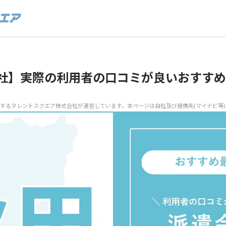
社】実際の利用者の口コミが良いおすすめ