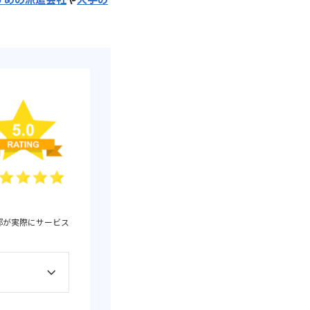
部が実際にサービス