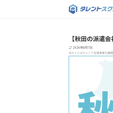
【秋田の派遣会
2026年8月7日