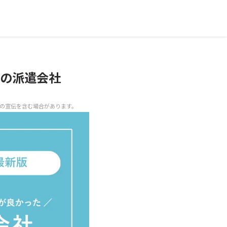
の派遣会社