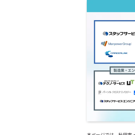
本ページでは、秋田市