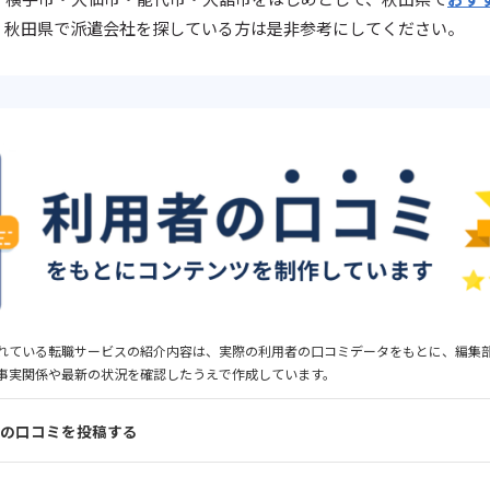
。秋田県で派遣会社を探している方は是非参考にしてください。
れている転職サービスの紹介内容は、実際の利用者の口コミデータをもとに、編集
事実関係や最新の状況を確認したうえで作成しています。
の口コミを投稿する