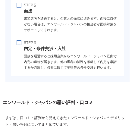
STEP
面接
書類選考を通過すると、企業との面談に進みます。面接に自信
がない場合は、エンワールド・ジャパンの担当者が面接対策を
サポートしてくれます。
STEP
内定・条件交渉・入社
面接を通過すると採用企業からエンワールド・ジャパン経由で
内定の連絡が届きます。他の選考の状況を考慮して内定を承諾
するか判断し、必要に応じて年収等の条件交渉も行います。
エンワールド・ジャパンの悪い評判・口コミ
まずは、口コミ・評判から見えてきたエンワールド・ジャパンのデメリッ
ト・悪い評判についてまとめています。