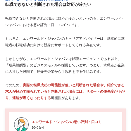
転職できないと判断された場合は対応が冷たい
転職できないと判断された場合は対応が冷たいというのも、エンワールド・
ジャパンにおける悪い評判・口コミの1つです。
もちろん、エンワールド・ジャパンのキャリアアドバイザーは、基本的に求
職者の転職成功に向けて親身にサポートしてくれる存在です。
しかしながら、エンワールド・ジャパンは転職エージェントである以上、
「成果報酬型」のビジネスモデルを採用しています。つまり、求職者が企業
に入社した段階で、紹介先企業から手数料を得る仕組みです。
そのため、
実際の転職成功の可能性が低いと判断された場合や、紹介できる
求人が極めて限られていると判断された場合には、サポートの優先度が下が
り、連絡が遅くなったりする
可能性があります。
エンワールド・ジャパンの悪い評判・口コミ
30代女性