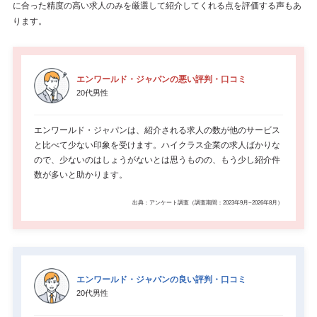
に合った精度の高い求人のみを厳選して紹介してくれる点を評価する声もあ
ります。
エンワールド・ジャパンの悪い評判・口コミ
20代男性
エンワールド・ジャパンは、紹介される求人の数が他のサービス
と比べて少ない印象を受けます。ハイクラス企業の求人ばかりな
ので、少ないのはしょうがないとは思うものの、もう少し紹介件
数が多いと助かります。
出典：アンケート調査（調査期間：2023年9月~2026年8月）
エンワールド・ジャパンの良い評判・口コミ
20代男性