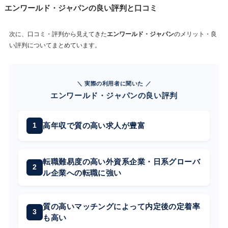
エンワールド・ジャパンの良い評判と口コミ
次に、口コミ・評判から見えてきた
エンワールド・ジャパン
のメリット・良
い評判についてまとめています。
＼ 実際の利用者に聞いた ／
エンワールド・ジャパンの良い評判
高年収で質の高い求人が豊富
転職難易度の高い外資系企業・日系グローバ
ル企業への転職に強い
質の高いマッチングによって内定後の定着率
も高い