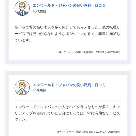
エンワールド・ジャパンの良い評判・口コミ
40代男性
高年収で質の高い求人を多く紹介してもらえました。他の転職サ
ービスでは見つからないようなポジションが多く、非常に満足し
ています。
出典：アンケート調査（調査期間：2023年9月~2026年8月）
エンワールド・ジャパンの良い評判・口コミ
20代男性
エンワールド・ジャパンの求人はハイクラスなものが多く、キャ
リアアップを目指していた自分にとっては非常に有用なサービス
でした。
出典：アンケート調査（調査期間：2023年9月~2026年8月）