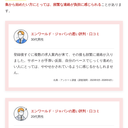
集から始めたい方にとっては、頻繁な連絡が負担に感じられる
ことがありま
す。
エンワールド・ジャパンの悪い評判・口コミ
30代男性
登録後すぐに複数の求人案内が来て、その後も頻繁に連絡が入り
ました。サポートが手厚い反面、自分のペースでじっくり進めた
い人にとっては、ややせかされているように感じるかもしれませ
ん。
出典：アンケート調査（調査期間：2023年9月~2026年8月）
エンワールド・ジャパンの悪い評判・口コミ
20代男性