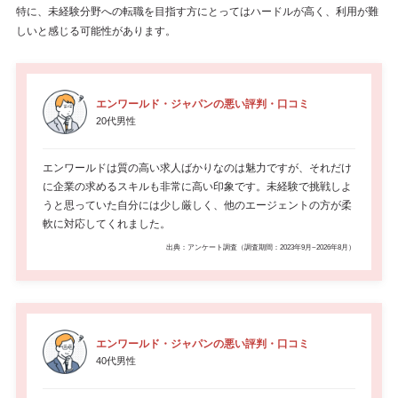
特に、未経験分野への転職を目指す方にとってはハードルが高く、利用が難
しいと感じる可能性があります。
エンワールド・ジャパンの悪い評判・口コミ
20代男性
エンワールドは質の高い求人ばかりなのは魅力ですが、それだけ
に企業の求めるスキルも非常に高い印象です。未経験で挑戦しよ
うと思っていた自分には少し厳しく、他のエージェントの方が柔
軟に対応してくれました。
出典：アンケート調査（調査期間：2023年9月~2026年8月）
エンワールド・ジャパンの悪い評判・口コミ
40代男性