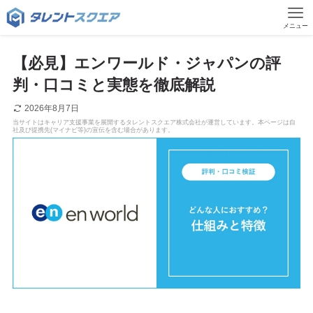
メニュー
【必見】エンワールド・ジャパンの評
判・口コミと実態を徹底解説
2026年8月7日