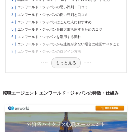
エンワールド・ジャパンの悪い評判・口コミ
エンワールド・ジャパンの良い評判と口コミ
エンワールド・ジャパンはこんな人におすすめ
エンワールド・ジャパンを最大限活用するためのコツ
エンワールド・ジャパンを活用する流れ
エンワールド・ジャパンから連絡が来ない場合に確認すべきこと
エンワールド・ジャパンのログイン方法
もっと見る
転職エージェント エンワールド・ジャパンの特徴・仕組み