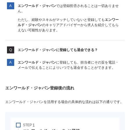
エンワールド・ジャパン
では登録拒否されることは一切ありませ
ん。
ただし、経験やスキルがマッチしていないと登録しても
エンワー
ルド・ジャパン
のキャリアアドバイザーから求人を紹介してもら
えない可能性があります。
エンワールド・ジャパン
に登録しても退会できる？
エンワールド・ジャパン
に登録しても、担当者にその旨を電話・
メールで伝えることによりいつでも退会することができます。
エンワールド・ジャパン登録後の流れ
エンワールド・ジャパンを活用する場合の具体的な流れは以下の通りです。
STEP