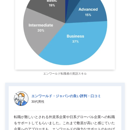
エンワールド転職者の英語スキル
エンワールド・ジャパンの良い評判・口コミ
30代男性
転職が難しいとされる外資系企業や日系グローバル企業への転職
をサポートしてもらいました。これまで敷居が高いと感じていた
企業へのアプローチも、エンワールドの強力なサポートのおかげ