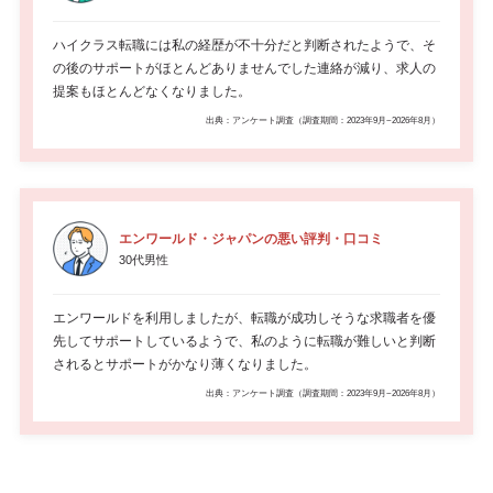
ハイクラス転職には私の経歴が不十分だと判断されたようで、そ
の後のサポートがほとんどありませんでした連絡が減り、求人の
提案もほとんどなくなりました。
出典：アンケート調査（調査期間：2023年9月~2026年8月）
エンワールド・ジャパンの悪い評判・口コミ
30代男性
エンワールドを利用しましたが、転職が成功しそうな求職者を優
先してサポートしているようで、私のように転職が難しいと判断
されるとサポートがかなり薄くなりました。
出典：アンケート調査（調査期間：2023年9月~2026年8月）