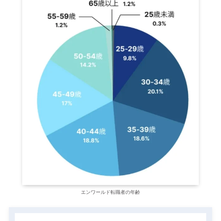
エンワールド転職者の年齢