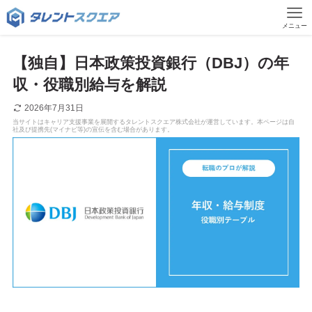
メニュー
【独自】日本政策投資銀行（DBJ）の年
収・役職別給与を解説
2026年7月31日