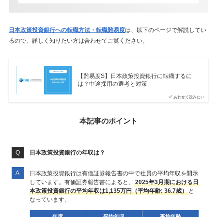
日本政策投資銀行への転職方法・転職難易度
は、以下のページで解説してい
るので、詳しく知りたい方は合わせてご覧ください。
【難易度S】日本政策投資銀行に転職するに
は？中途採用の選考と対策
あわせて読みたい
本記事のポイント
日本政策投資銀行の年収は？
日本政策投資銀行は有価証券報告書の中で社員の平均年収を開示
しています。有価証券報告書によると、
2025年3月期における日
本政策投資銀行の平均年収は1,135万円（平均年齢: 36.7歳）
と
なっています。
年度
平均年収
平均年齢