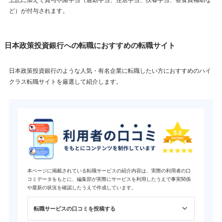
ど）が付与されます。
日本政策投資銀行への転職におすすめの転職サイト
日本政策投資銀行のような人気・有名企業に転職したい方におすすめのハイ
クラス転職サイトを厳選して紹介します。
本ページに掲載されている転職サービスの紹介内容は、実際の利用者の口
コミデータをもとに、編集部が実際にサービスを利用したうえで事実関係
や最新の状況を確認したうえで作成しています。
転職サービスの口コミを投稿する