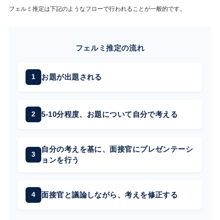
フェルミ推定は下記のようなフローで行われることが一般的です。
フェルミ推定の流れ
お題が出題される
5-10分程度、お題について自分で考える
自分の考えを基に、面接官にプレゼンテーシ
ョンを行う
面接官と議論しながら、考えを修正する