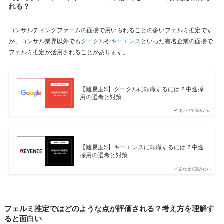
れる？
コンサルティングファームの面接で用いられることの多いフェルミ推定です
が、コンサル業界以外でも
グーグル
や
キーエンス
といった有名企業の面接で
フェルミ推定が活用されることがあります。
【難易度S】グーグルに転職するには？中途採
用の選考と対策
あわせて読みたい
【難易度S】キーエンスに転職するには？中途
採用の選考と対策
あわせて読みたい
フェルミ推定ではどのような点が評価される？考え方を理解す
ると面白い