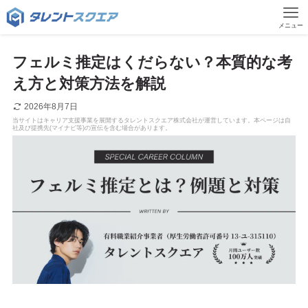
メニュー
フェルミ推定はくだらない？本質的な考
え方と対策方法を解説
2026年8月7日