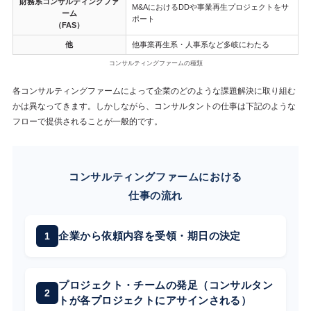
財務系コンサルティングファ
M&AにおけるDDや事業再生プロジェクトをサ
ーム
ポート
（FAS）
他
他事業再生系・人事系など多岐にわたる
コンサルティングファームの種類
各コンサルティングファームによって企業のどのような課題解決に取り組む
かは異なってきます。しかしながら、コンサルタントの仕事は下記のような
フローで提供されることが一般的です。
コンサルティングファームにおける
仕事の流れ
企業から依頼内容を受領・期日の決定
プロジェクト・チームの発足（コンサルタン
トが各プロジェクトにアサインされる）