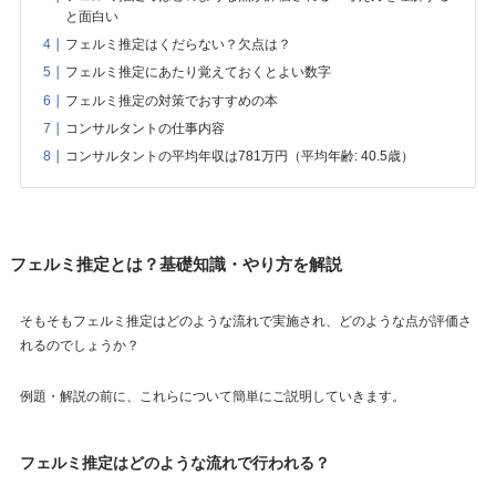
と面白い
フェルミ推定はくだらない？欠点は？
フェルミ推定にあたり覚えておくとよい数字
フェルミ推定の対策でおすすめの本
コンサルタントの仕事内容
コンサルタントの平均年収は781万円（平均年齢: 40.5歳）
フェルミ推定とは？基礎知識・やり方を解説
そもそもフェルミ推定はどのような流れで実施され、どのような点が評価さ
れるのでしょうか？
例題・解説の前に、これらについて簡単にご説明していきます。
フェルミ推定はどのような流れで行われる？