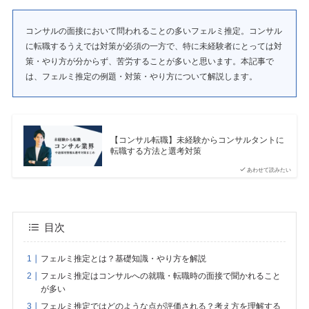
コンサルの面接において問われることの多いフェルミ推定。コンサル
に転職するうえでは対策が必須の一方で、特に未経験者にとっては対
策・やり方が分からず、苦労することが多いと思います。本記事で
は、フェルミ推定の例題・対策・やり方について解説します。
【コンサル転職】未経験からコンサルタントに
転職する方法と選考対策
あわせて読みたい
目次
フェルミ推定とは？基礎知識・やり方を解説
フェルミ推定はコンサルへの就職・転職時の面接で聞かれること
が多い
フェルミ推定ではどのような点が評価される？考え方を理解する