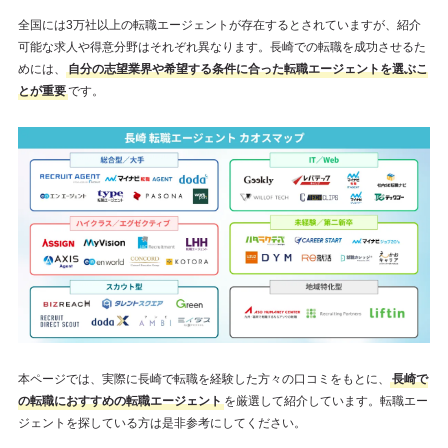
全国には3万社以上の転職エージェントが存在するとされていますが、紹介
可能な求人や得意分野はそれぞれ異なります。長崎での転職を成功させるた
めには、
自分の志望業界や希望する条件に合った転職エージェントを選ぶこ
とが重要
です。
本ページでは、実際に長崎で転職を経験した方々の口コミをもとに、
長崎で
の転職におすすめの転職エージェント
を厳選して紹介しています。転職エー
ジェントを探している方は是非参考にしてください。