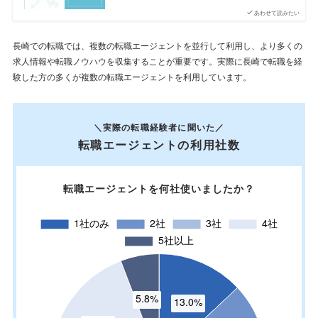
あわせて読みたい
長崎での転職では、複数の転職エージェントを並行して利用し、より多くの
求人情報や転職ノウハウを収集することが重要です。実際に長崎で転職を経
験した方の多くが複数の転職エージェントを利用しています。
＼実際の転職経験者に聞いた／
転職エージェントの利用社数
転職エージェントを何社使いましたか？