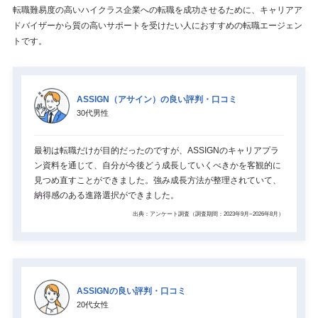
転職難易度の高いハイクラス企業への転職を成功させるために、キャリアア
ドバイザーから質の高いサポートを受けたい人におすすめの転職エージェン
トです。
ASSIGN（アサイン）の良い評判・口コミ
30代男性
最初は転職だけが目的だったのですが、ASSIGNのキャリアプラ
ン資料を通じて、自分が今後どう成長していくべきかを客観的に
見つめ直すことができました。強み成長方法が整理されていて、
納得感のある進路選択ができました。
出典：アンケート調査（調査期間：2023年9月~2026年8月）
ASSIGNの良い評判・口コミ
20代女性