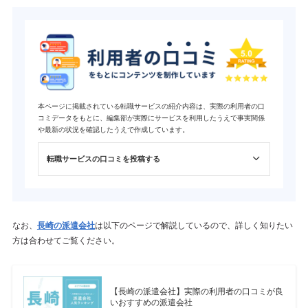
本ページに掲載されている転職サービスの紹介内容は、実際の利用者の口
コミデータをもとに、編集部が実際にサービスを利用したうえで事実関係
や最新の状況を確認したうえで作成しています。
転職サービスの口コミを投稿する
なお、
長崎の派遣会社
は以下のページで解説しているので、詳しく知りたい
方は合わせてご覧ください。
【長崎の派遣会社】実際の利用者の口コミが良
いおすすめの派遣会社