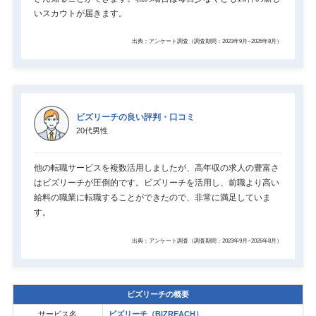
いスカウトが届きます。
出典：アンケート調査（調査期間：2023年9月~2026年8月）
ビズリーチの良い評判・口コミ
20代男性
他の転職サービスを複数活用しましたが、高年収の求人の豊富さ
はビズリーチが圧倒的です。ビズリーチを活用し、前職より高い
給料の職業に転職することができたので、非常に満足していま
す。
出典：アンケート調査（調査期間：2023年9月~2026年8月）
ビズリーチの概要
サービス名
ビズリーチ（BIZREACH）