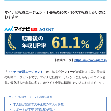
マイナビ転職エージェント | 長崎の20代・30代で転職したい方に
おすすめ
【公式ページ】
https://mynavi-agent.jp
『
マイナビ転職エージェント
』は、株式会社マイナビが運営する国内最大級
の転職エージェントです。マイナビ転職エージェントにしかないホワイト企
業の優良求人が非常に多く、ホワイト企業に転職したい人におすすめです。
マイナビ転職エージェントの良い評判
求人数が豊富で大手企業の求人も多数
サポートが丁寧で満足度が高い