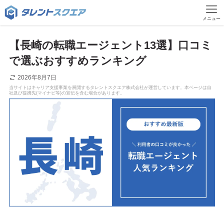
メニュー
【長崎の転職エージェント13選】口コミ
で選ぶおすすめランキング
2026年8月7日