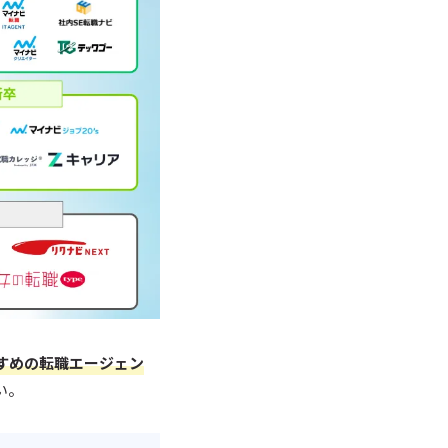
すめの転職エージェン
い。