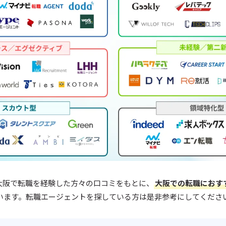
大阪で転職を経験した方々の口コミをもとに、
大阪での転職におす
います。転職エージェントを探している方は是非参考にしてくださ