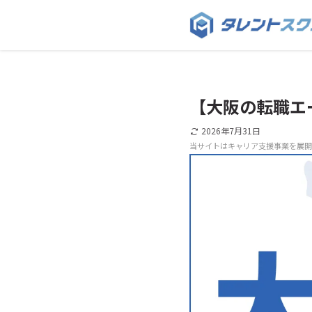
【大阪の転職エ
2026年7月31日