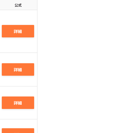
公式
詳細
詳細
詳細