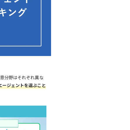
得意分野はそれぞれ異な
エージェントを選ぶこと