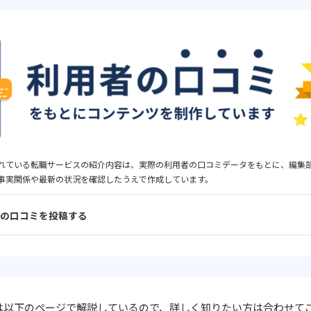
れている転職サービスの紹介内容は、実際の利用者の口コミデータをもとに、編集
事実関係や最新の状況を確認したうえで作成しています。
の口コミを投稿する
は以下のページで解説しているので、詳しく知りたい方は合わせて