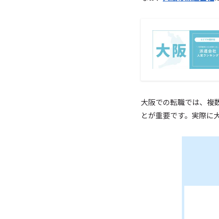
大阪での転職では、複
とが重要です。実際に