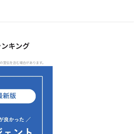
ランキング