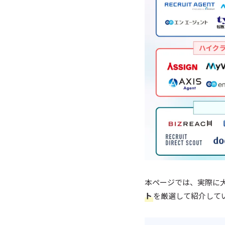
本ページでは、実際に
ト
を厳選して紹介して