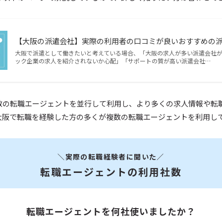
【大阪の派遣会社】実際の利用者の口コミが良いおすすめの
大阪で派遣として働きたいと考えている場合、「大阪の求人が多い派遣会社
ック企業の求人を紹介されないか心配」「サポートの質が高い派遣会社…
数の転職エージェントを並行して利用し、より多くの求人情報や転
大阪で転職を経験した方の多くが複数の転職エージェントを利用し
＼実際の転職経験者に聞いた／
転職エージェントの利用社数
転職エージェントを何社使いましたか？