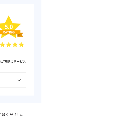
部が実際にサービス
ご覧ください。