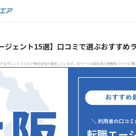
ージェント15選】口コミで選ぶおすすめ