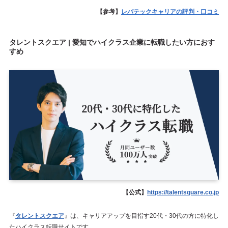
【参考】
レバテックキャリアの評判・口コミ
タレントスクエア | 愛知でハイクラス企業に転職したい方におす
すめ
【公式】
https://talentsquare.co.jp
『
タレントスクエア
』は、キャリアアップを目指す20代・30代の方に特化し
たハイクラス転職サイトです。