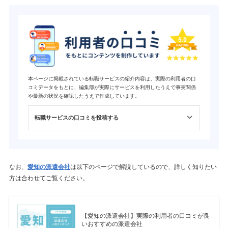
本ページに掲載されている転職サービスの紹介内容は、実際の利用者の口
コミデータをもとに、編集部が実際にサービスを利用したうえで事実関係
や最新の状況を確認したうえで作成しています。
転職サービスの口コミを投稿する
なお、
愛知の派遣会社
は以下のページで解説しているので、詳しく知りたい
方は合わせてご覧ください。
【愛知の派遣会社】実際の利用者の口コミが良
いおすすめの派遣会社