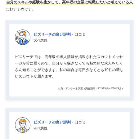
自分のスキルや経験を生かして、高年収の企業に転職したいと考えている人
におすすめです。
ビズリーチの良い評判・口コミ
30代男性
ビズリーチでは、高年収の求人情報が掲載されたスカウトメッセ
ージが常に届くので、自分から探さなくても魅力的な求人をたく
さん知ることができます。私の場合は毎日少なくとも10件の新し
いスカウトが届きます。
出典：アンケート調査（調査期間：2023年9月~2026年8月）
ビズリーチの良い評判・口コミ
20代男性