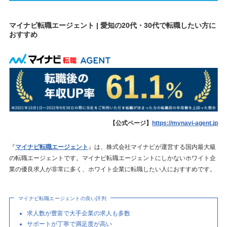
マイナビ転職エージェント | 愛知の20代・30代で転職したい方に
おすすめ
【公式ページ】
https://mynavi-agent.jp
『
マイナビ転職エージェント
』は、株式会社マイナビが運営する国内最大級
の転職エージェントです。マイナビ転職エージェントにしかないホワイト企
業の優良求人が非常に多く、ホワイト企業に転職したい人におすすめです。
マイナビ転職エージェントの良い評判
求人数が豊富で大手企業の求人も多数
サポートが丁寧で満足度が高い