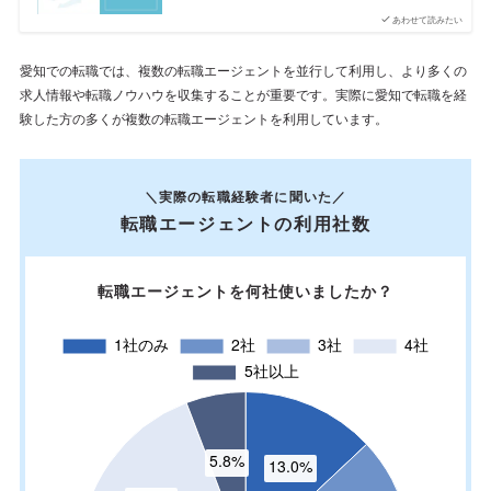
あわせて読みたい
愛知での転職では、複数の転職エージェントを並行して利用し、より多くの
求人情報や転職ノウハウを収集することが重要です。実際に愛知で転職を経
験した方の多くが複数の転職エージェントを利用しています。
＼実際の転職経験者に聞いた／
転職エージェントの利用社数
転職エージェントを何社使いましたか？