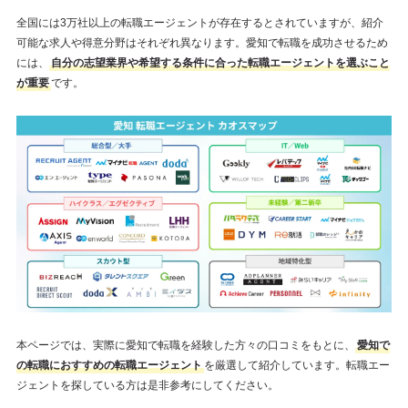
全国には3万社以上の転職エージェントが存在するとされていますが、紹介
可能な求人や得意分野はそれぞれ異なります。愛知で転職を成功させるため
には、
自分の志望業界や希望する条件に合った転職エージェントを選ぶこと
が重要
です。
本ページでは、実際に愛知で転職を経験した方々の口コミをもとに、
愛知で
の転職におすすめの転職エージェント
を厳選して紹介しています。転職エー
ジェントを探している方は是非参考にしてください。