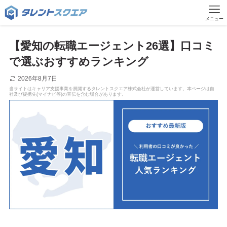
メニュー
【愛知の転職エージェント26選】口コミ
で選ぶおすすめランキング
2026年8月7日