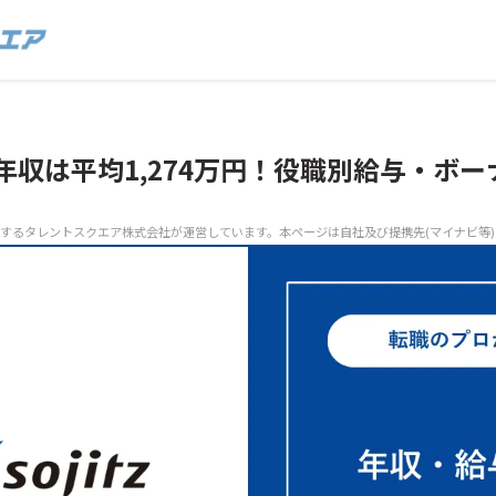
年収は平均1,274万円！役職別給与・ボー