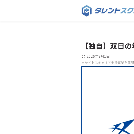
【独自】双日の
2026年8月1日