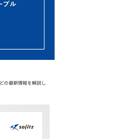
どの最新情報を解説し