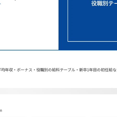
平均年収・ボーナス・役職別の給料テーブル・新卒1年目の初任給な
on