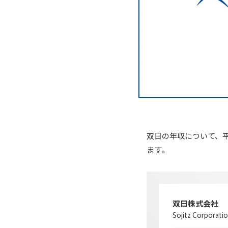
双日の年収について、
ます。
双日株式会社
Sojitz Corporati