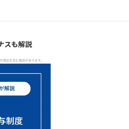
ナスも解説