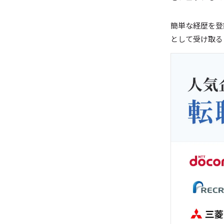
簡単な経歴を登
として受け取る