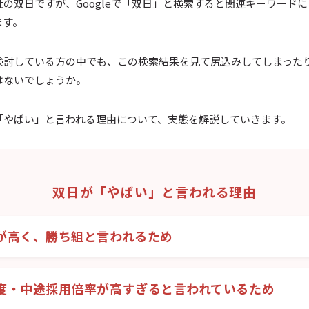
の双日ですが、Googleで「双日」と検索すると関連キーワード
ます。
検討している方の中でも、この検索結果を見て尻込みしてしまった
はないでしょうか。
「やばい」と言われる理由について、実態を解説していきます。
双日が「やばい」と言われる理由
が高く、勝ち組と言われるため
度・中途採用倍率が高すぎると言われているため