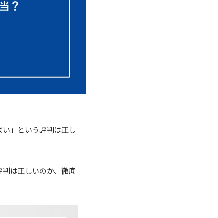
ばい」という評判は正し
評判は正しいのか、徹底