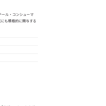
テール・コンシューマ
営にも積極的に関与する