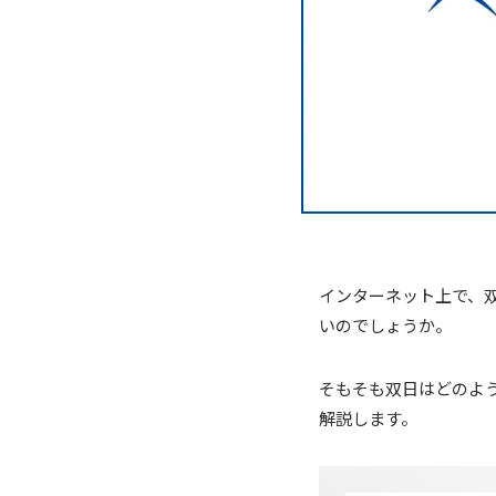
インターネット上で、
いのでしょうか。
そもそも双日はどのよ
解説します。