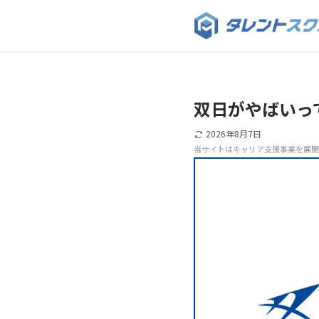
双日がやばいっ
2026年8月7日