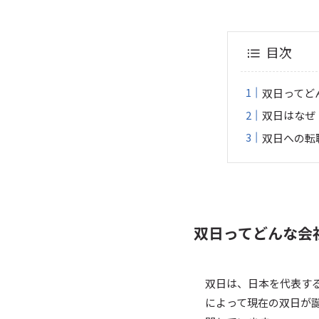
目次
双日ってど
双日はなぜ
双日への転
双日ってどんな会
双日は、日本を代表す
によって現在の双日が