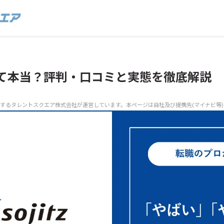
て本当？評判・口コミと実態を徹底解説