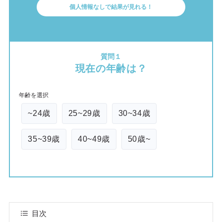
個人情報なしで結果が見れる！
質問１
現在の年齢は？
年齢を選択
~24歳
25~29歳
30~34歳
35~39歳
40~49歳
50歳~
目次