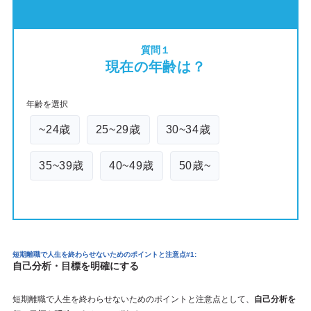
質問１
現在の年齢は？
年齢を選択
~24歳
25~29歳
30~34歳
35~39歳
40~49歳
50歳~
短期離職で人生を終わらせないためのポイント
と注意点#1:
自己分析・目標を明確にする
短期離職で人生を終わらせないためのポイントと注意点として、
自己分析を