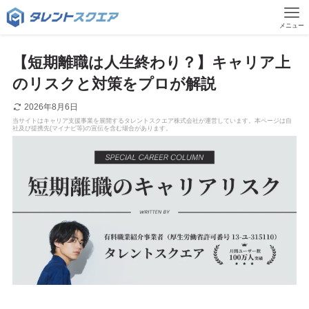
メニュー
【短期離職は人生終わり？】キャリア上
のリスクと対策をプロが解説
2026年8月6日