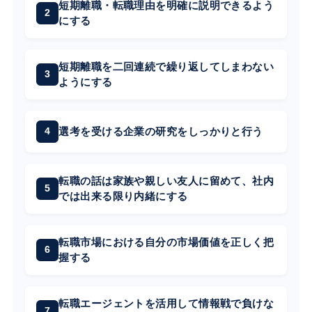
短期離職・転職理由を明確に説明できるよう
にする
短期離職を二回連続で繰り返してしまわない
ようにする
選考を受ける企業の研究をしっかりと行う
転職の話は家族や親しい友人に留めて、社内
では出来る限り内緒にする
転職市場における自分の市場価値を正しく把
握する
転職エージェントを活用して情報戦で負けな