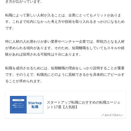
き方が広がっています。
転職によって新しい人材が入ることは、企業にとってもメリットがありま
す。これまで社内になかった考え方や技術を取り入れるきっかけになるため
です。
特に人材の入れ替わりが多い業界やベンチャー企業では、即戦力となる人材
が求められる傾向があります。そのため、短期離職をしていてもスキルや経
験があれば採用される可能性は十分にあります。
転職を成功させるためには、短期離職の理由をしっかり説明することが重要
です。そのうえで、転職先にどのように貢献できるかを具体的にアピールす
ることが求められます。
スタートアップ転職におすすめの転職エージェ
ント17選【人気順】
あわせて読みたい