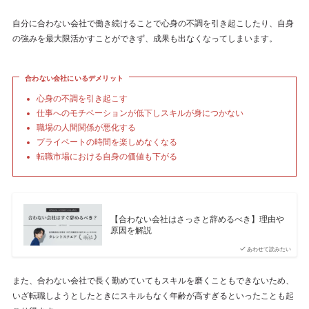
自分に合わない会社で働き続けることで心身の不調を引き起こしたり、自身
の強みを最大限活かすことができず、成果も出なくなってしまいます。
合わない会社にいるデメリット
心身の不調を引き起こす
仕事へのモチベーションが低下しスキルが身につかない
職場の人間関係が悪化する
プライベートの時間を楽しめなくなる
転職市場における自身の価値も下がる
【合わない会社はさっさと辞めるべき】理由や
原因を解説
あわせて読みたい
また、合わない会社で長く勤めていてもスキルを磨くこともできないため、
いざ転職しようとしたときにスキルもなく年齢が高すぎるといったことも起