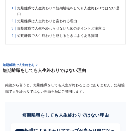
短期離職で人生終わり？短期離職をしても人生終わりではない理
由
短期離職は人生終わりと言われる理由
短期離職で人生を終わらせないためのポイントと注意点
短期離職で人生終わりと感じるときによくある質問
短期離職で人生終わり？
短期離職をしても人生終わりではない理由
結論から言うと、短期離職をしても人生が終わることはありません。短期離
職で人生終わりではない理由を順にご説明します。
短期離職をしても人生終わりではない理由
転職によるキャリアアップが当たり前になっ