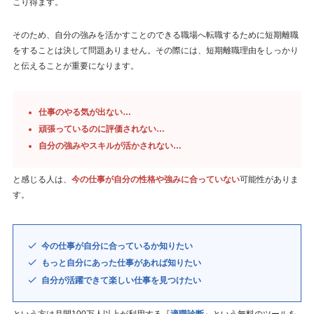
こり得ます。
そのため、自分の強みを活かすことのできる職場へ転職するために短期離職
をすることは決して問題ありません。その際には、短期離職理由をしっかり
と伝えることが重要になります。
仕事のやる気が出ない…
頑張っているのに評価されない…
自分の強みやスキルが活かされない…
と感じる人は、
今の仕事が自分の性格や強みに合っていない
可能性がありま
す。
今の仕事が自分に合っているか知りたい
もっと自分にあった仕事があれば知りたい
自分が活躍できて楽しい仕事を見つけたい