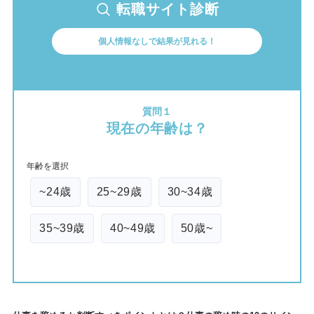
転職サイト診断
個人情報なしで結果が見れる！
質問１
現在の年齢は？
年齢を選択
~24歳
25~29歳
30~34歳
35~39歳
40~49歳
50歳~