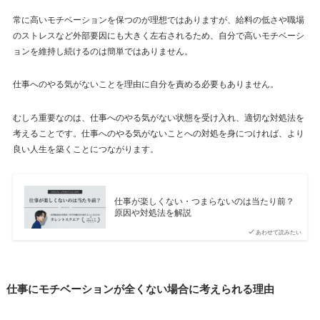
常に高いモチベーションを保つのが理想ではありますが、給料の低さや職場
のストレスなど外部要因にも大きく左右されるため、自分で高いモチベーシ
ョンを維持し続けるのは簡単ではありません。
仕事へのやる気がないことを理由に自分を責める必要もありません。
むしろ重要なのは、仕事へのやる気がない状態を受け入れ、適切な対処法を
考えることです。仕事へのやる気がないことへの対処を身につければ、より
良い人生を築くことにつながります。
仕事が楽しくない・つまらないのは当たり前？
原因や対処法を解説
あわせて読みたい
仕事にモチベーションが全くない場合に考えられる理由