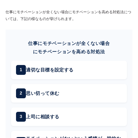
仕事にモチベーションが全くない場合にモチベーションを高める対処法につ
いては、下記の様なものが挙げられます。
仕事にモチベーションが全くない場合
にモチベーションを高める対処法
適切な目標を設定する
思い切って休む
上司に相談する