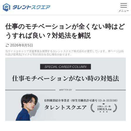
メニュー
仕事のモチベーションが全くない時はど
うすれば良い？対処法を解説
2026年8月5日