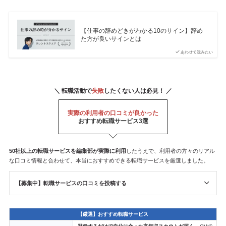
【仕事の辞めどきがわかる10のサイン】辞め
た方が良いサインとは
あわせて読みたい
＼ 転職活動で
失敗
したくない人は必見！ ／
実際の利用者の口コミが良かった
おすすめ転職サービス3選
50社以上の転職サービスを
編集部が
実際に利用
したうえで、利用者の方々のリアル
な口コミ情報と合わせて、本当におすすめできる転職サービスを厳選しました。
【募集中】転職サービスの口コミを投稿する
【厳選】おすすめ転職サービス