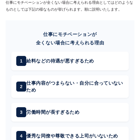
仕事にモチベーションが全くない場合に考えられる理由としてはどのような
ものとしては下記の様なものが挙げられます。順に説明いたします。
仕事にモチベーションが
全くない場合に考えられる理由
給料などの待遇が悪すぎるため
仕事内容がつまらない・自分に合っていない
ため
労働時間が長すぎるため
優秀な同僚や尊敬できる上司がいないため