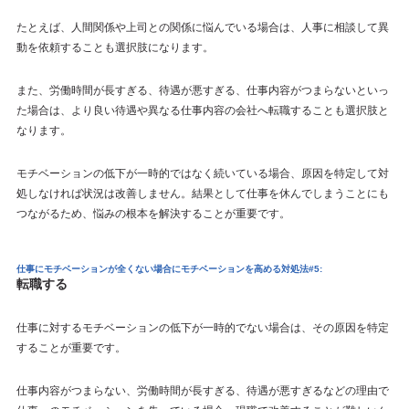
たとえば、人間関係や上司との関係に悩んでいる場合は、人事に相談して異
動を依頼することも選択肢になります。
また、労働時間が長すぎる、待遇が悪すぎる、仕事内容がつまらないといっ
た場合は、より良い待遇や異なる仕事内容の会社へ転職することも選択肢と
なります。
モチベーションの低下が一時的ではなく続いている場合、原因を特定して対
処しなければ状況は改善しません。結果として仕事を休んでしまうことにも
つながるため、悩みの根本を解決することが重要です。
仕事にモチベーションが全くない場合にモチベーションを高める対処法#5:
転職する
仕事に対するモチベーションの低下が一時的でない場合は、その原因を特定
することが重要です。
仕事内容がつまらない、労働時間が長すぎる、待遇が悪すぎるなどの理由で