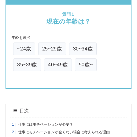
質問１
現在の年齢は？
年齢を選択
~24歳
25~29歳
30~34歳
35~39歳
40~49歳
50歳~
目次
仕事にはモチベーションが必要？
仕事にモチベーションが全くない場合に考えられる理由