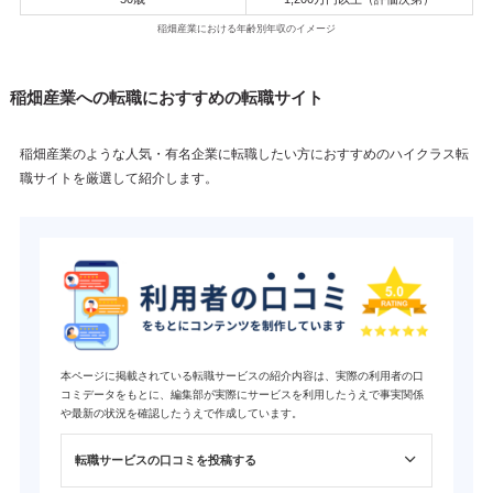
稲畑産業における年齢別年収のイメージ
稲畑産業への転職におすすめの転職サイト
稲畑産業のような人気・有名企業に転職したい方におすすめのハイクラス転
職サイトを厳選して紹介します。
本ページに掲載されている転職サービスの紹介内容は、実際の利用者の口
コミデータをもとに、編集部が実際にサービスを利用したうえで事実関係
や最新の状況を確認したうえで作成しています。
転職サービスの口コミを投稿する