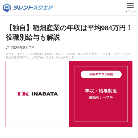
メニュー
【独自】稲畑産業の年収は平均984万円！
役職別給与も解説
2026年8月7日