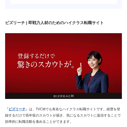
ビズリーチ | 即戦力人材のためのハイクラス転職サイト
『
ビズリーチ
』は、TVCMでも有名なハイクラス転職サイトです。経歴を登
録するだけで高年収のスカウトが届き、気になるスカウトに返信することで
効率的に転職活動を進めることができます。