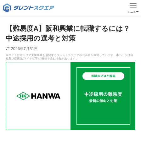
メニュー
【難易度A】阪和興業に転職するには？
中途採用の選考と対策
2026年7月31日