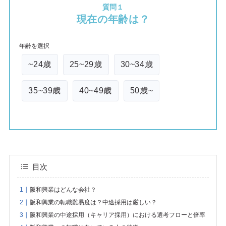
質問１
現在の年齢は？
年齢を選択
~24歳
25~29歳
30~34歳
35~39歳
40~49歳
50歳~
目次
阪和興業はどんな会社？
阪和興業の転職難易度は？中途採用は厳しい？
阪和興業の中途採用（キャリア採用）における選考フローと倍率