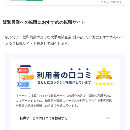
あわせて読みたい
阪和興業への転職におすすめの転職サイト
以下では、阪和興業のような大手難関企業に転職したい方におすすめのハイ
クラス転職サイトを厳選して紹介します。
本ページに掲載されている転職サービスの紹介内容は、実際の利用者の口
コミデータをもとに、編集部が実際にサービスを利用したうえで事実関係
や最新の状況を確認したうえで作成しています。
転職サービスの口コミを投稿する