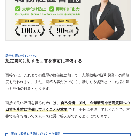
選考対策のポイント#2:
想定質問に対する回答を事前に準備する
面接では、これまでの職歴や価値観に加えて、志望動機や阪和興業への理解
度も問われます。また、回答内容だけでなく、話し方や姿勢といった振る舞
いも評価の対象となります。
面接で良い評価を得るためには、
自己分析に加え、企業研究や想定質問への
回答を事前に準備しておくことが重要
です。十分に準備しておくことで、本
番でも落ち着いてスムーズに受け答えができるようになります。
事前に回答を準備しておくべき質問