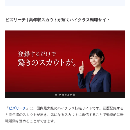
ビズリーチ | 高年収スカウトが届くハイクラス転職サイト
『
ビズリーチ
』は、国内最大級のハイクラス転職サイトです。経歴登録する
と高年収のスカウトが届き、気になるスカウトに返信することで効率的に転
職活動を進めることができます。