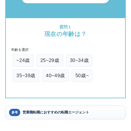
質問１
現在の年齢は？
年齢を選択
~24歳
25~29歳
30~34歳
35~39歳
40~49歳
50歳~
営業職転職におすすめの転職エージェント
参考