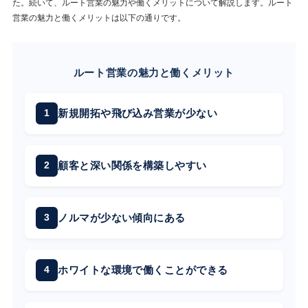
た。続いて、ルート営業の魅力や働くメリットについて解説します。ルート
営業の魅力と働くメリットは以下の通りです。
ルート営業の魅力と働くメリット
新規開拓や飛び込み営業が少ない
顧客と深い関係を構築しやすい
ノルマが少ない傾向にある
ホワイトな環境で働くことができる