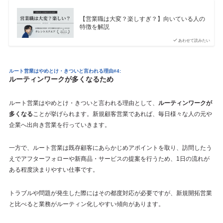
【営業職は大変？楽しすぎ？】向いている人の
特徴を解説
あわせて読みたい
ルート営業はやめとけ・きついと言われる理由#4:
ルーティンワークが多くなるため
ルート営業はやめとけ・きついと言われる理由として、
ルーティンワークが
多くなる
ことが挙げられます。新規顧客営業であれば、毎日様々な人の元や
企業へ出向き営業を行っていきます。
一方で、ルート営業は既存顧客にあらかじめアポイントを取り、訪問したう
えでアフターフォローや新商品・サービスの提案を行うため、1日の流れが
ある程度決まりやすい仕事です。
トラブルや問題が発生した際にはその都度対応が必要ですが、新規開拓営業
と比べると業務がルーティン化しやすい傾向があります。