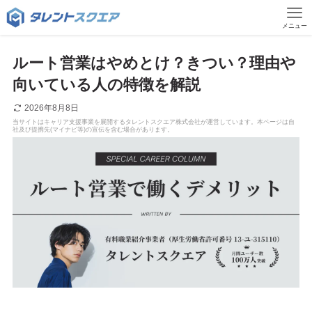
メニュー
ルート営業はやめとけ？きつい？理由や
向いている人の特徴を解説
2026年8月8日