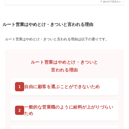
あわせて読みたい
ルート営業はやめとけ・きついと言われる理由
ルート営業はやめとけ・きついと言われる理由は以下の通りです。
ルート営業はやめとけ・きついと
言われる理由
自由に顧客を選ぶことができないため
一般的な営業職のように給料が上がりづらい
ため