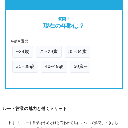
質問１
現在の年齢は？
年齢を選択
~24歳
25~29歳
30~34歳
35~39歳
40~49歳
50歳~
ルート営業の魅力と働くメリット
これまで、ルート営業はやめとけと言われる理由について解説してきまし