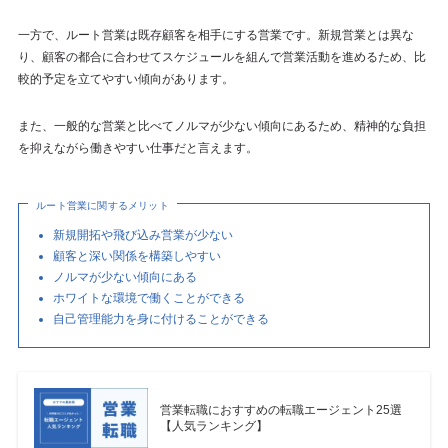
一方で、ルート営業は既存顧客を相手にする営業です。新規営業とは異な
り、顧客の都合に合わせてスケジュールを組んで営業活動を進めるため、比
較的予定を立てやすい傾向があります。
また、一般的な営業と比べてノルマが少ない傾向にあるため、精神的な負担
を抑えながら働きやすい仕事だと言えます。
ルート営業に関するメリット
新規開拓や飛び込み営業が少ない
顧客と深い関係を構築しやすい
ノルマが少ない傾向にある
ホワイトな環境で働くことができる
自己管理能力を身に付けることができる
営業転職におすすめの転職エージェント25選
【人気ランキング】