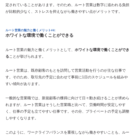
定されていることがあります。そのため、ルート営業は数字に追われる負担
が比較的少なく、ストレスを抑えながら働きやすい点がメリットです。
ルート営業の魅力と働くメリット#4:
ホワイトな環境で働くことができる
ルート営業の魅力と働くメリットとして、
ホワイトな環境で働くことができ
る
ことが挙げられます。
ルート営業は、既存顧客のもとを訪問して営業活動を行うのが主な仕事で
す。そのため、取引先の予定に合わせて事前に1日のスケジュールを組みや
すい傾向があります。
一般的な営業職では、新規顧客の獲得に向けて日々動き続けることが求めら
れますが、ルート営業はそうした営業職と比べて、労働時間が安定しやす
く、仕事の予定も立てやすい仕事です。その分、プライベートの予定も調整
しやすくなります。
このように、ワークライフバランスを重視しながら働きやすいことも、ルー