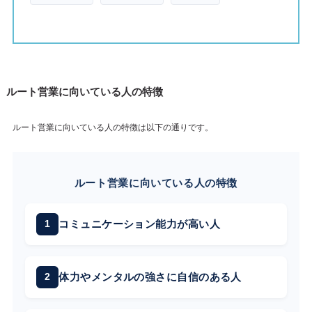
ルート営業に向いている人の特徴
ルート営業に向いている人の特徴は以下の通りです。
ルート営業に向いている人の特徴
コミュニケーション能力が高い人
体力やメンタルの強さに自信のある人