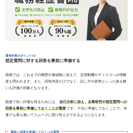
選考対策のポイント#2:
想定質問に対する回答を事前に準備する
面接では、これまでの職歴や価値観に加えて、志望動機やディスコへの理解
度も問われます。また、回答内容だけでなく、話し方や姿勢といった振る舞
いも評価の対象となります。
面接で良い評価を得るためには、
自己分析に加え、企業研究や想定質問への
回答を事前に準備しておくことが重要
です。十分に準備しておくことで、本
番でも落ち着いてスムーズに受け答えができるようになります。
事前に回答を準備しておくべき質問