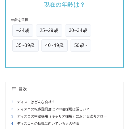
現在の年齢は？
年齢を選択
~24歳
25~29歳
30~34歳
35~39歳
40~49歳
50歳~
目次
ディスコはどんな会社？
ディスコの転職難易度は？中途採用は厳しい？
ディスコの中途採用（キャリア採用）における選考フロー
ディスコへの転職に向いている人の特徴