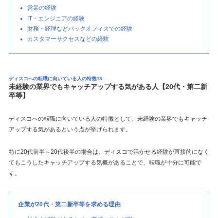
営業の経験
IT・エンジニアの経験
財務・経理などバックオフィスでの経験
カスタマーサクセスなどの経験
ディスコへの転職に向いている人の特徴#3:
未経験の業界でもキャッチアップする気がある人【20代・第二新
卒等】
ディスコへの転職に向いている人の特徴として、未経験の業界でもキャッチ
アップする気があるという点が挙げられます。
特に20代前半～20代後半の場合は、ディスコで活かせる経験が直接的になく
てもこうしたキャッチアップする気概があることで、転職が十分に可能で
す。
企業が20代・第二新卒等を求める理由