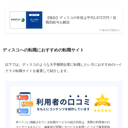
【独自】ディスコの年収は平均1,672万円！役
職別給与も解説
あわせて読みたい
ディスコへの転職におすすめの転職サイト
以下では、ディスコのような大手難関企業に転職したい方におすすめのハイ
クラス転職サイトを厳選して紹介します。
本ページに掲載されている転職サービスの紹介内容は、実際の利用者の口
コミデータをもとに、編集部が実際にサービスを利用したうえで事実関係