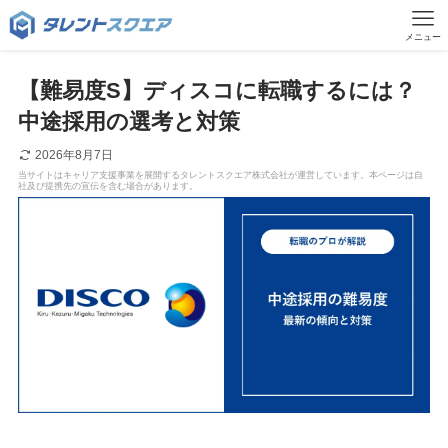
メニュー
【難易度S】ディスコに転職するには？
中途採用の選考と対策
2026年8月7日