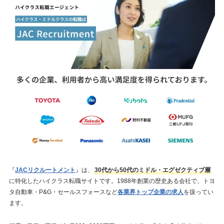
『
JACリクルートメント
』は、
30代から50代のミドル・エグゼクティブ層
に特化したハイクラス転職サイトです。1988年創業の歴史ある会社で、トヨ
タ自動車・P&G・セールスフォースなど
各業界トップ企業の求人
を扱ってい
ます。