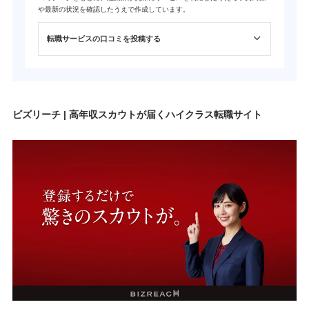
や最新の状況を確認したうえで作成しています。
転職サービスの口コミを投稿する
ビズリーチ | 高年収スカウトが届くハイクラス転職サイト