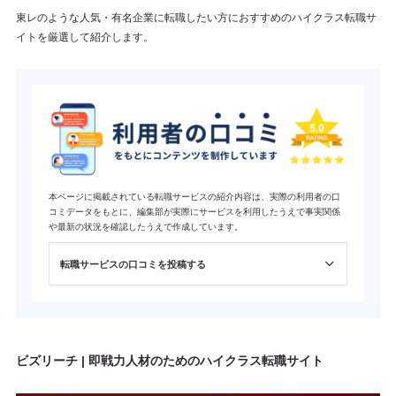
東レのような人気・有名企業に転職したい方におすすめのハイクラス転職サ
イトを厳選して紹介します。
本ページに掲載されている転職サービスの紹介内容は、実際の利用者の口
コミデータをもとに、編集部が実際にサービスを利用したうえで事実関係
や最新の状況を確認したうえで作成しています。
転職サービスの口コミを投稿する
ビズリーチ | 即戦力人材のためのハイクラス転職サイト