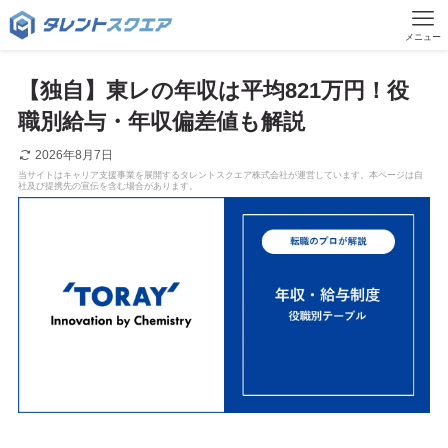
メニュー
【独自】東レの年収は平均821万円！役
職別給与・年収偏差値も解説
2026年8月7日