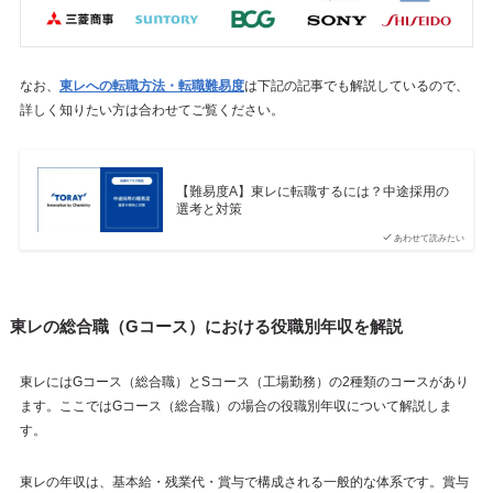
なお、
東レへの転職方法・転職難易度
は下記の記事でも解説しているので、
詳しく知りたい方は合わせてご覧ください。
【難易度A】東レに転職するには？中途採用の
選考と対策
あわせて読みたい
東レの総合職（Gコース）における役職別年収を解説
東レにはGコース（総合職）とSコース（工場勤務）の2種類のコースがあり
ます。ここではGコース（総合職）の場合の役職別年収について解説しま
す。
東レの年収は、基本給・残業代・賞与で構成される一般的な体系です。賞与