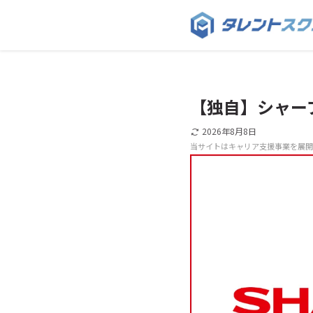
【独自】シャー
2026年8月8日