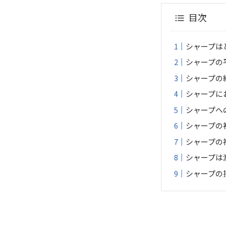
目次
シャープは
シャープの平
シャープの
シャープに
シャープへ
シャープの
シャープの
シャープは
シャープの