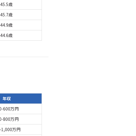
45.5歳
45.7歳
44.9歳
44.6歳
年収
0-600万円
0-800万円
0-1,000万円