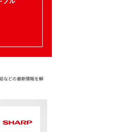
給などの最新情報を解