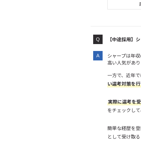
【中途採用】シ
シャープは年収
高い人気があり
一方で、近年で
い選考対策を行
実際に選考を受
をチェックして
簡単な経歴を登
として受け取る