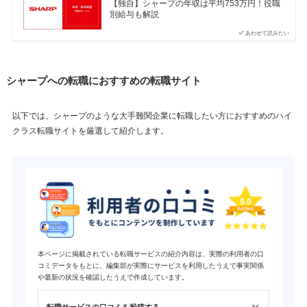
【独自】シャープの年収は平均753万円！役職
別給与も解説
あわせて読みたい
シャープへの転職におすすめの転職サイト
以下では、シャープのような大手難関企業に転職したい方におすすめのハイ
クラス転職サイトを厳選して紹介します。
本ページに掲載されている転職サービスの紹介内容は、実際の利用者の口
コミデータをもとに、編集部が実際にサービスを利用したうえで事実関係
や最新の状況を確認したうえで作成しています。
転職サービスの口コミを投稿する