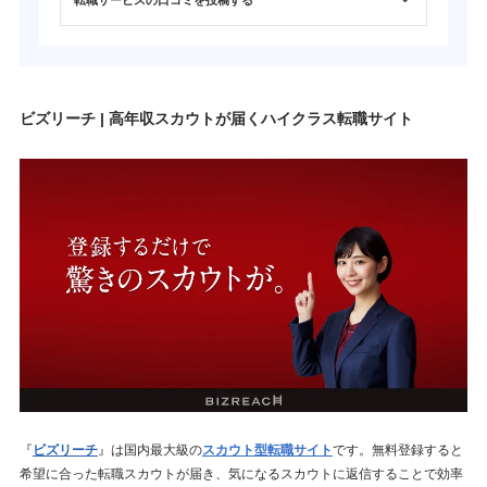
ビズリーチ | 高年収スカウトが届くハイクラス転職サイト
『
ビズリーチ
』は国内最大級の
スカウト型転職サイト
です。無料登録すると
希望に合った転職スカウトが届き、気になるスカウトに返信することで効率