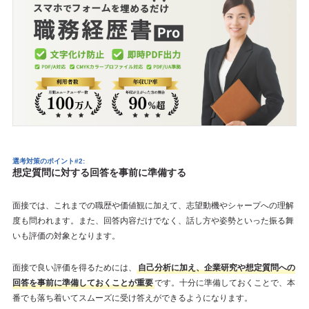
選考対策のポイント#2:
想定質問に対する回答を事前に準備する
面接では、これまでの職歴や価値観に加えて、志望動機やシャープへの理解
度も問われます。また、回答内容だけでなく、話し方や姿勢といった振る舞
いも評価の対象となります。
面接で良い評価を得るためには、
自己分析に加え、企業研究や想定質問への
回答を事前に準備しておくことが重要
です。十分に準備しておくことで、本
番でも落ち着いてスムーズに受け答えができるようになります。