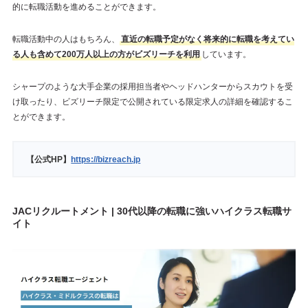
的に転職活動を進めることができます。
転職活動中の人はもちろん、
直近の転職予定がなく将来的に転職を考えてい
る人も含めて200万人以上の方がビズリーチを利用
しています。
シャープのような大手企業の採用担当者やヘッドハンターからスカウトを受
け取ったり、ビズリーチ限定で公開されている限定求人の詳細を確認するこ
とができます。
【公式HP】
https://bizreach.jp
JACリクルートメント | 30代以降の転職に強いハイクラス転職サ
イト