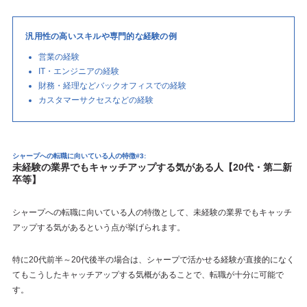
汎用性の高いスキルや専門的な経験の例
営業の経験
IT・エンジニアの経験
財務・経理などバックオフィスでの経験
カスタマーサクセスなどの経験
シャープへの転職に向いている人の特徴#3:
未経験の業界でもキャッチアップする気がある人【20代・第二新
卒等】
シャープへの転職に向いている人の特徴として、未経験の業界でもキャッチ
アップする気があるという点が挙げられます。
特に20代前半～20代後半の場合は、シャープで活かせる経験が直接的になく
てもこうしたキャッチアップする気概があることで、転職が十分に可能で
す。