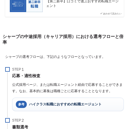
【第二新卒】口コミで選ぶおすすめ転職エージ
ェント
あわせて読みたい
シャープの中途採用（キャリア採用）における選考フローと倍
率
シャープの選考フローは、下記のようなフローとなっています。
STEP
応募・適性検査
公式採用ページ、または転職エージェント経由で応募することができま
す。なお、基本的に募集は職種ごとに応募することとなります。
ハイクラス転職におすすめの転職エージェント
参考
STEP
書類選考