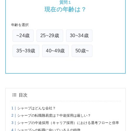
質問１
現在の年齢は？
年齢を選択
~24歳
25~29歳
30~34歳
35~39歳
40~49歳
50歳~
目次
シャープはどんな会社？
シャープの転職難易度は？中途採用は厳しい？
シャープの中途採用（キャリア採用）における選考フローと倍率
シャープへの転職に向いている人の特徴