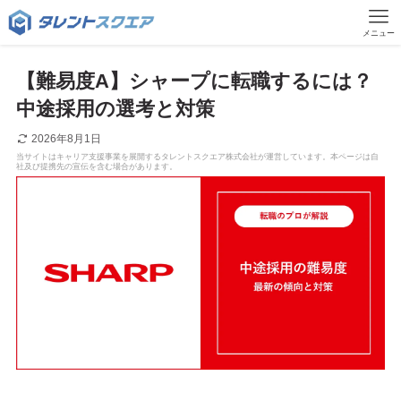
メニュー
【難易度A】シャープに転職するには？
中途採用の選考と対策
2026年8月1日