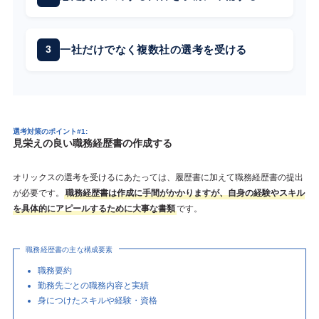
一社だけでなく複数社の選考を受ける
選考対策のポイント#1:
見栄えの良い職務経歴書の作成する
オリックスの選考を受けるにあたっては、履歴書に加えて職務経歴書の提出
が必要です。
職務経歴書は作成に手間がかかりますが、自身の経験やスキル
を具体的にアピールするために大事な書類
です。
職務経歴書の主な構成要素
職務要約
勤務先ごとの職務内容と実績
身につけたスキルや経験・資格