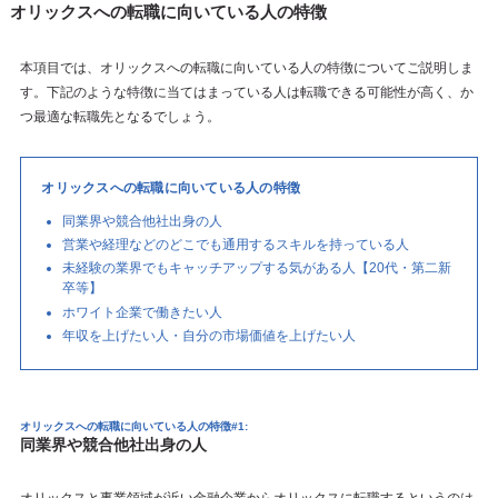
オリックスへの転職に向いている人の特徴
本項目では、オリックスへの転職に向いている人の特徴についてご説明しま
す。下記のような特徴に当てはまっている人は転職できる可能性が高く、か
つ最適な転職先となるでしょう。
オリックスへの転職に向いている人の特徴
同業界や競合他社出身の人
営業や経理などのどこでも通用するスキルを持っている人
未経験の業界でもキャッチアップする気がある人【20代・第二新
卒等】
ホワイト企業で働きたい人
年収を上げたい人・自分の市場価値を上げたい人
オリックスへの転職に向いている人の特徴#1:
同業界や競合他社出身の人
オリックスと事業領域が近い金融企業からオリックスに転職するというのは