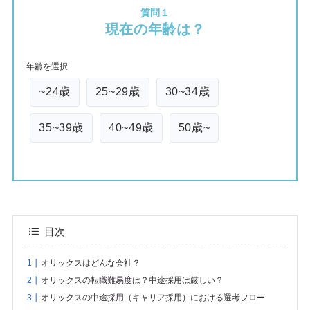
質問１
現在の年齢は？
年齢を選択
~24歳
25~29歳
30~34歳
35~39歳
40~49歳
50歳~
目次
オリックスはどんな会社？
オリックスの転職難易度は？中途採用は厳しい？
オリックスの中途採用（キャリア採用）における選考フロー