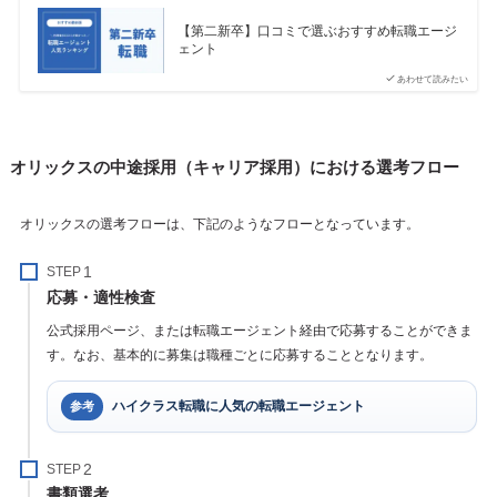
【第二新卒】口コミで選ぶおすすめ転職エージ
ェント
あわせて読みたい
オリックスの中途採用（キャリア採用）における選考フロー
オリックスの選考フローは、下記のようなフローとなっています。
STEP
応募・適性検査
公式採用ページ、または転職エージェント経由で応募することができま
す。なお、基本的に募集は職種ごとに応募することとなります。
ハイクラス転職に人気の転職エージェント
参考
STEP
書類選考