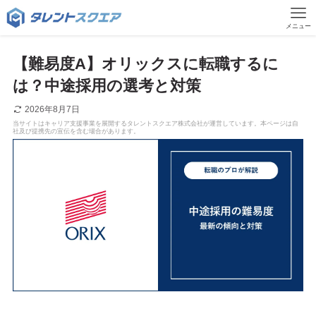
メニュー
【難易度A】オリックスに転職するに
は？中途採用の選考と対策
2026年8月7日