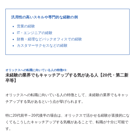
汎用性の高いスキルや専門的な経験の例
営業の経験
IT・エンジニアの経験
財務・経理などバックオフィスでの経験
カスタマーサクセスなどの経験
オリックスへの転職に向いている人の特徴#3:
未経験の業界でもキャッチアップする気がある人【20代・第二新
卒等】
オリックスへの転職に向いている人の特徴として、未経験の業界でもキャッ
チアップする気があるという点が挙げられます。
特に20代前半～20代後半の場合は、オリックスで活かせる経験が直接的にな
くてもこうしたキャッチアップする気概があることで、転職が十分に可能で
す。