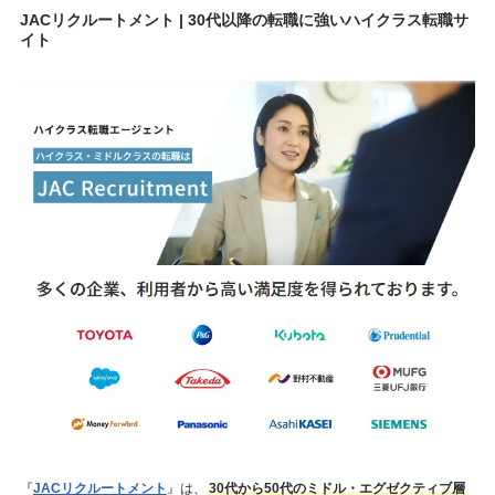
JACリクルートメント | 30代以降の転職に強いハイクラス転職サ
イト
『
JACリクルートメント
』は、
30代から50代のミドル・エグゼクティブ層