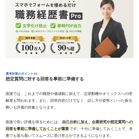
選考対策のポイント#2:
想定質問に対する回答を事前に準備する
面接では、これまでの職歴や価値観に加えて、志望動機やオリックスへの理
解度も問われます。また、回答内容だけでなく、話し方や姿勢といった振る
舞いも評価の対象となります。
面接で良い評価を得るためには、
自己分析に加え、企業研究や想定質問への
回答を事前に準備しておくことが重要
です。十分に準備しておくことで、本
番でも落ち着いてスムーズに受け答えができるようになります。