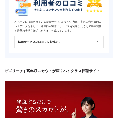
本ページに掲載されている転職サービスの紹介内容は、実際の利用者の口
コミデータをもとに、編集部が実際にサービスを利用したうえで事実関係
や最新の状況を確認したうえで作成しています。
転職サービスの口コミを投稿する
ビズリーチ | 高年収スカウトが届くハイクラス転職サイト