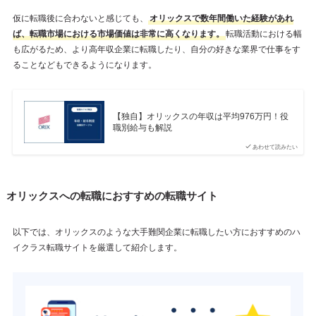
仮に転職後に合わないと感じても、
オリックスで数年間働いた経験があれ
ば、転職市場における市場価値は非常に高くなります。
転職活動における幅
も広がるため、より高年収企業に転職したり、自分の好きな業界で仕事をす
ることなどもできるようになります。
【独自】オリックスの年収は平均976万円！役
職別給与も解説
あわせて読みたい
オリックスへの転職におすすめの転職サイト
以下では、オリックスのような大手難関企業に転職したい方におすすめのハ
イクラス転職サイトを厳選して紹介します。