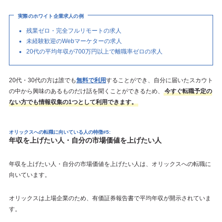
実際のホワイト企業求人の例
残業ゼロ・完全フルリモートの求人
未経験歓迎のWebマーケターの求人
20代の平均年収が700万円以上で離職率ゼロの求人
20代・30代の方は誰でも
無料で利用
することができ、自分に届いたスカウト
の中から興味のあるものだけ話を聞くことができるため、
今すぐ転職予定の
ない方でも情報収集の1つとして利用できます。
オリックスへの転職に向いている人の特徴#5:
年収を上げたい人・自分の市場価値を上げたい人
年収を上げたい人・自分の市場価値を上げたい人は、オリックスへの転職に
向いています。
オリックスは上場企業のため、有価証券報告書で平均年収が開示されていま
す。