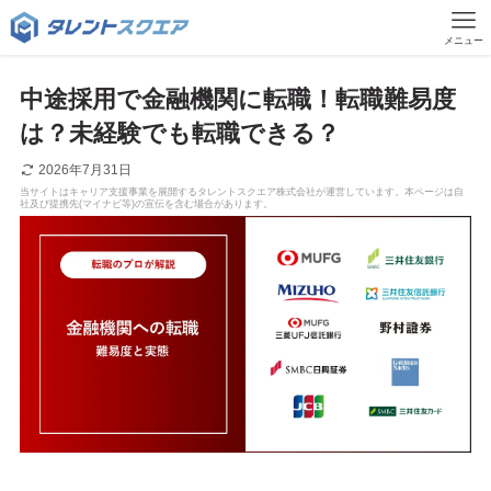
メニュー
中途採用で金融機関に転職！転職難易度
は？未経験でも転職できる？
2026年7月31日