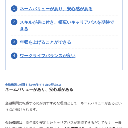
ネームバリューがあり、安心感がある
スキルが身に付き、幅広いキャリアパスを期待で
きる
年収を上げることができる
ワークライフバランスが良い
金融機関に転職するのがおすすめな理由#1:
ネームバリューがあり、安心感がある
金融機関に転職するのがおすすめな理由として、ネームバリューがあるとい
う点が挙げられます。
金融機関は、高年収や安定したキャリアパスが期待できるだけでなく、一般