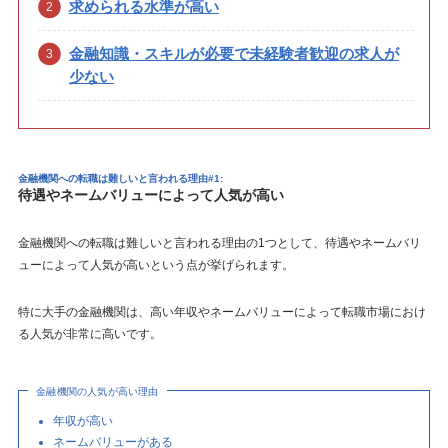
求められる水準が高い
金融知識・スキルが必要で未経験者歓迎の求人が
少ない
金融機関への転職は難しいと言われる理由#1:
待遇やネームバリューによって人気が高い
金融機関への転職は難しいと言われる理由の1つとして、待遇やネームバリ
ューによって人気が高いという点が挙げられます。
特に大手の金融機関は、高い年収やネームバリューによって転職市場におけ
る人気が非常に高いです。
金融機関の人気が高い理由
年収が高い
ネームバリューがある