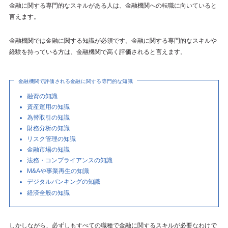
金融に関する専門的なスキルがある人は、金融機関への転職に向いていると
言えます。
金融機関では金融に関する知識が必須です。金融に関する専門的なスキルや
経験を持っている方は、金融機関で高く評価されると言えます。
金融機関で評価される金融に関する専門的な知識
融資の知識
資産運用の知識
為替取引の知識
財務分析の知識
リスク管理の知識
金融市場の知識
法務・コンプライアンスの知識
M&Aや事業再生の知識
デジタルバンキングの知識
経済全般の知識
しかしながら、必ずしもすべての職種で金融に関するスキルが必要なわけで