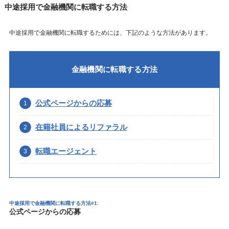
中途採用で金融機関に転職する方法
中途採用で金融機関に転職するためには、下記のような方法があります。
金融機関に転職する方法
公式ページからの応募
在籍社員によるリファラル
転職エージェント
中途採用で金融機関に転職する方法#1:
公式ページからの応募