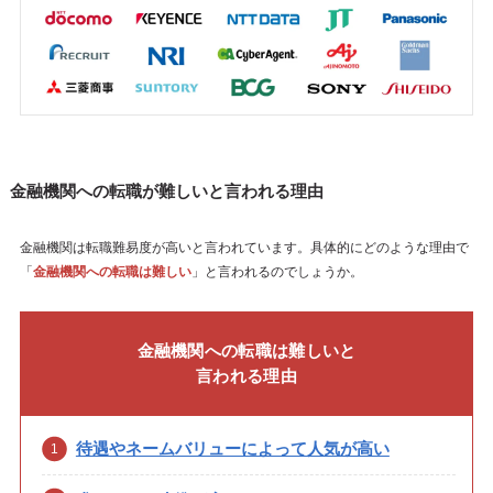
金融機関への転職が難しいと言われる理由
金融機関は転職難易度が高いと言われています。具体的にどのような理由で
「
金融機関への転職は難しい
」と言われるのでしょうか。
金融機関への転職は難しいと
言われる理由
待遇やネームバリューによって人気が高い