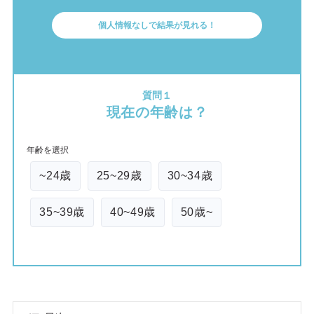
個人情報なしで結果が見れる！
質問１
現在の年齢は？
年齢を選択
~24歳
25~29歳
30~34歳
35~39歳
40~49歳
50歳~