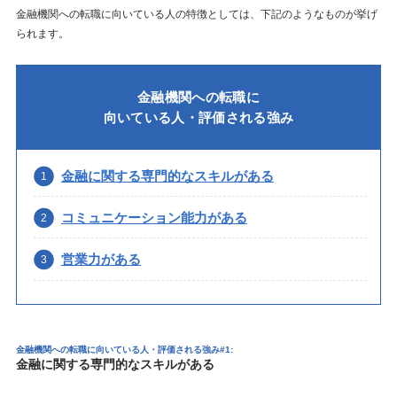
金融機関への転職に向いている人の特徴としては、下記のようなものが挙げ
られます。
金融機関への転職に
向いている人・評価される強み
金融に関する専門的なスキルがある
コミュニケーション能力がある
営業力がある
金融機関への転職に向いている人・評価される強み#1:
金融に関する専門的なスキルがある