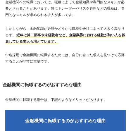
金融機関への転職においては、職種によって金融知識や専門的なスキルが必
要とされることがあります。特にトレーダーやリスク管理などの職種は、専
門的なスキルが求められる求人が多いです。
しかしながら、金融知識が必須かどうかは職種や会社によって大きく異なり
ます。
近年は第二新卒や未経験者など、金融業界における経験が無い人を募
集している求人も増えています。
中途採用で金融機関に転職するためには、自分に合った求人を見つけて応募
することが非常に重要です。
金融機関に転職するのがおすすめな理由
金融機関に転職する場合は、下記のようなメリットがあります。
金融機関に転職するのがおすすめな理由