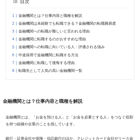
目次
金融機関とは？仕事内容と職種を解説
金融機関は未経験でも転職できる？金融機関の転職難易度
金融機関への転職が難しいと言われる理由
金融機関に転職するのがおすすめな理由
金融機関への転職に向いている人・評価される強み
中途採用で金融機関に転職する方法
金融機関に転職して後悔する理由
転職先として人気の高い金融機関一覧
金融機関とは？仕事内容と職種を解説
金融機関とは、「お金を預ける人」と「お金を必要とする人」をつなぐ役割
を持つ組織や企業のことを指しています。
銀行・証券会社や保険・信託銀行のほか、クレジットカード会社やリース会