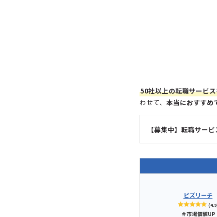
50社以上の転職サービス
わせて、
本当におすすめ
【募集中】転職サービ
ビズリーチ
(4.9
＃市場価値UP