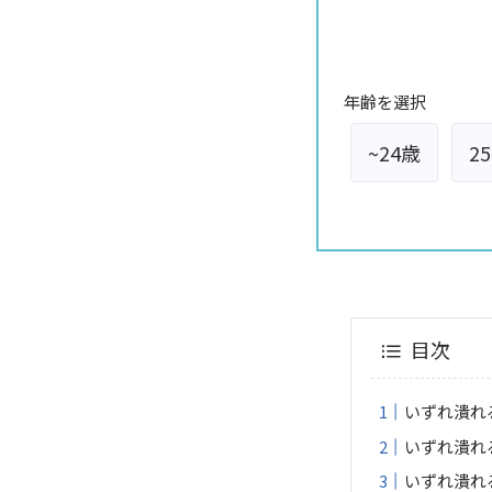
年齢を選択
~24歳
2
目次
いずれ潰れ
いずれ潰れ
いずれ潰れ