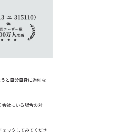
まうと自分自身に過剰な
る会社にいる場合の対
チェックしてみてくださ