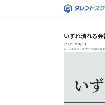
いずれ潰れる会
2026年7月31日