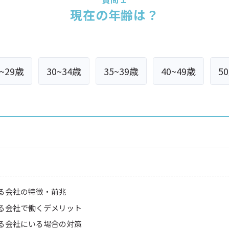
現在の年齢は？
5~29歳
30~34歳
35~39歳
40~49歳
5
る会社の特徴・前兆
る会社で働くデメリット
る会社にいる場合の対策