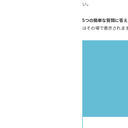
い。
5つの簡単な質問に答
はその場で表示されま