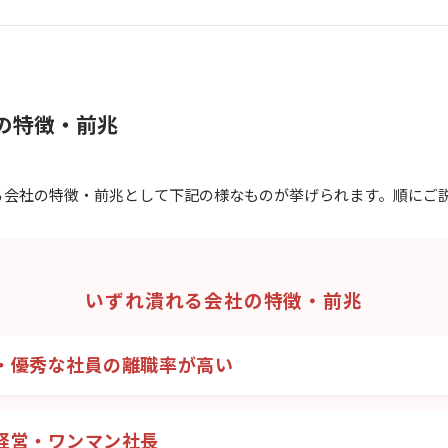
の特徴・前兆
る会社の特徴・前兆として下記の様なものが挙げられます。順にご
いずれ潰れる会社の特徴・前兆
・優秀な社員の離職率が高い
経営・ワンマン社長