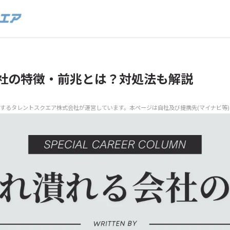
社の特徴・前兆とは？対処法も解説