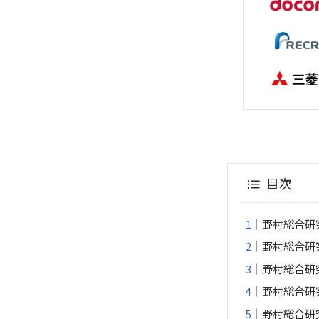
目次
野村総合研
野村総合研究
野村総合研
野村総合研
野村総合研