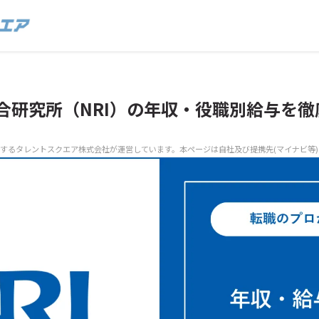
合研究所（NRI）の年収・役職別給与を徹