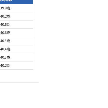
39.9歳
40.2歳
40.6歳
40.6歳
40.5歳
40.4歳
40.3歳
40.2歳