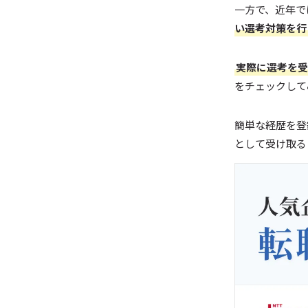
一方で、近年で
い選考対策を行
実際に選考を受
をチェックして
簡単な経歴を登
として受け取る