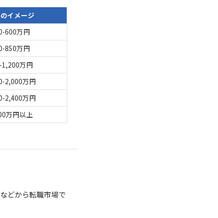
収のイメージ
0-600万円
0-850万円
0-1,200万円
00-2,000万円
00-2,400万円
500万円以上
などから転職市場で