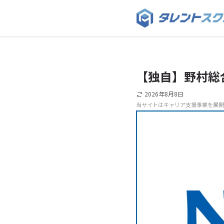
【独自】野村総
2026年8月8日