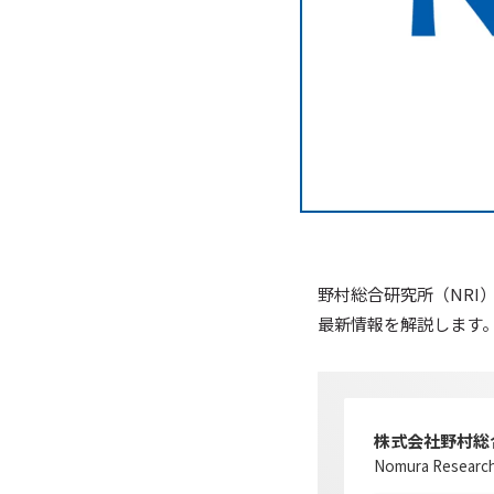
野村総合研究所（NRI
最新情報を解説します
株式会社野村総
Nomura Research 