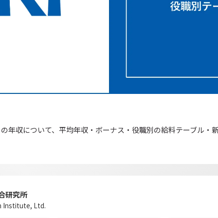
）の年収について、平均年収・ボーナス・役職別の給料テーブル・
。
合研究所
Institute, Ltd.