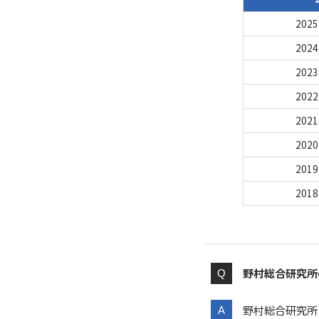
202
202
202
202
202
202
201
201
野村総合研究所
野村総合研究所