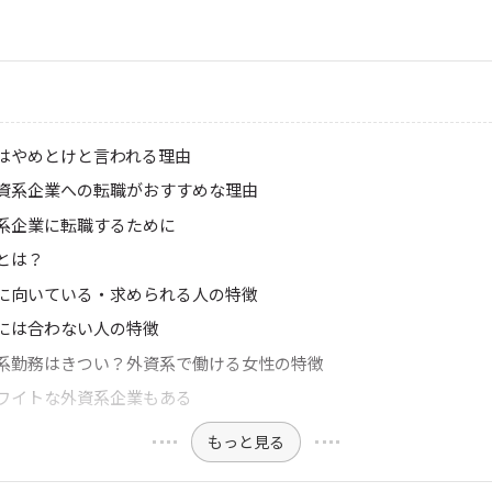
はやめとけと言われる理由
資系企業への転職がおすすめな理由
系企業に転職するために
とは？
に向いている・求められる人の特徴
には合わない人の特徴
系勤務はきつい？外資系で働ける女性の特徴
ワイトな外資系企業もある
もっと見る