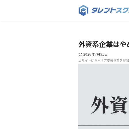
外資系企業はや
2026年7月31日