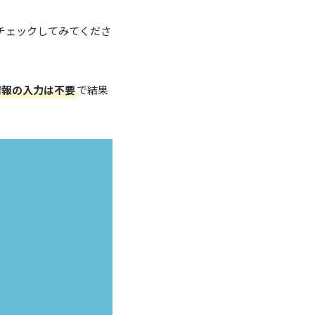
チェックしてみてくださ
情報の入力は不要
で結果