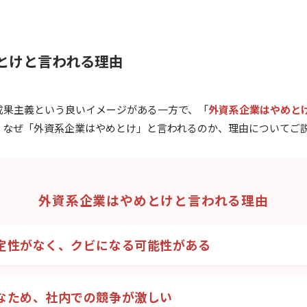
とけと言われる理由
成果主義という良いイメージがある一方で、「
外資系企業はやめと
。なぜ「外資系企業はやめとけ」と言われるのか、理由についてご
外資系企業はやめとけと言われる理由
定性がなく、クビになる可能性がある
なため、社内での競争が激しい