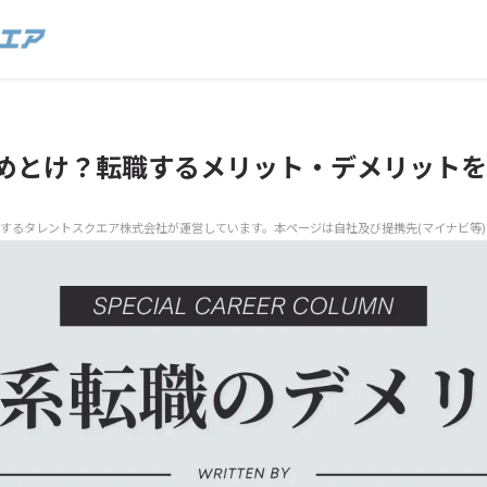
めとけ？転職するメリット・デメリットを