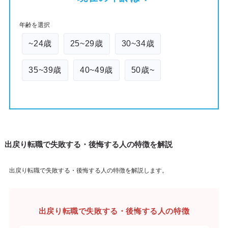
年齢を選択
~24歳
25~29歳
30~34歳
35~39歳
40~49歳
50歳~
出戻り転職で失敗する・後悔する人の特徴を解説
出戻り転職で失敗する・後悔する人の特徴を解説します。
出戻り転職で失敗する・後悔する人の特徴