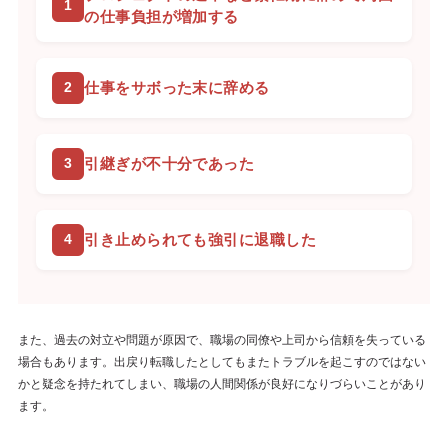
の仕事負担が増加する
仕事をサボった末に辞める
引継ぎが不十分であった
引き止められても強引に退職した
また、過去の対立や問題が原因で、職場の同僚や上司から信頼を失っている
場合もあります。出戻り転職したとしてもまたトラブルを起こすのではない
かと疑念を持たれてしまい、職場の人間関係が良好になりづらいことがあり
ます。