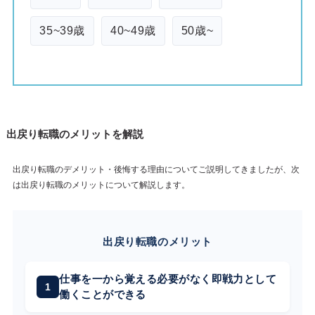
35~39歳
40~49歳
50歳~
出戻り転職のメリットを解説
出戻り転職のデメリット・後悔する理由についてご説明してきましたが、次
は出戻り転職のメリットについて解説します。
出戻り転職のメリット
仕事を一から覚える必要がなく即戦力として
働くことができる