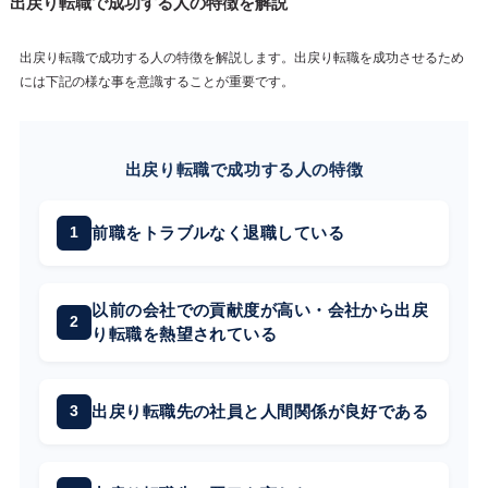
出戻り転職で成功する人の特徴を解説
出戻り転職で成功する人の特徴を解説します。出戻り転職を成功させるため
には下記の様な事を意識することが重要です。
出戻り転職で成功する人の特徴
前職をトラブルなく退職している
以前の会社での貢献度が高い・会社から出戻
り転職を熱望されている
出戻り転職先の社員と人間関係が良好である