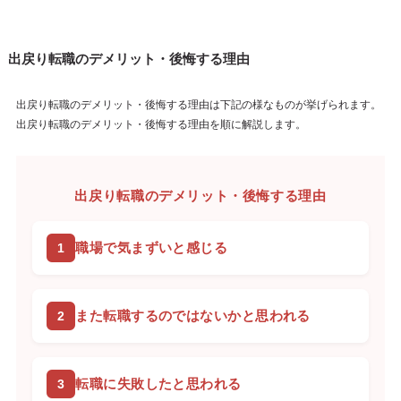
出戻り転職のデメリット・後悔する理由
出戻り転職のデメリット・後悔する理由は下記の様なものが挙げられます。
出戻り転職のデメリット・後悔する理由を順に解説します。
出戻り転職のデメリット・後悔する理由
職場で気まずいと感じる
また転職するのではないかと思われる
転職に失敗したと思われる