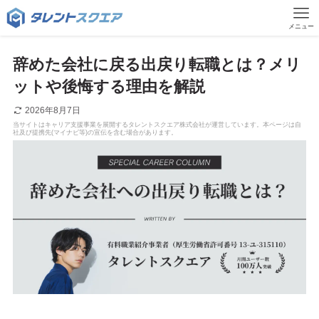
メニュー
辞めた会社に戻る出戻り転職とは？メリ
ットや後悔する理由を解説
2026年8月7日