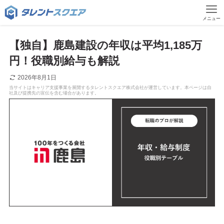
メニュー
【独自】鹿島建設の年収は平均1,185万
円！役職別給与も解説
2026年8月1日