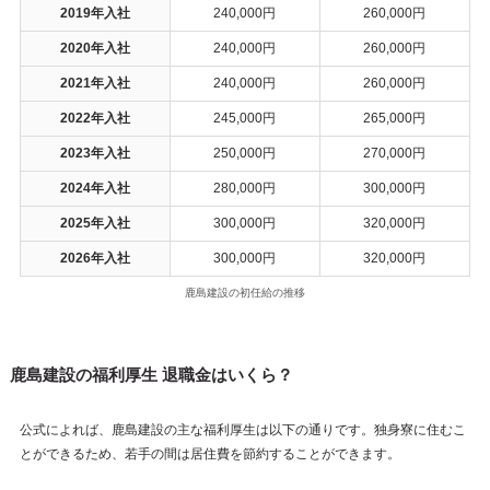
2019年入社
240,000円
260,000円
2020年入社
240,000円
260,000円
2021年入社
240,000円
260,000円
2022年入社
245,000円
265,000円
2023年入社
250,000円
270,000円
2024年入社
280,000円
300,000円
2025年入社
300,000円
320,000円
2026年入社
300,000円
320,000円
鹿島建設の初任給の推移
鹿島建設の福利厚生 退職金はいくら？
公式によれば、鹿島建設の主な福利厚生は以下の通りです。独身寮に住むこ
とができるため、若手の間は居住費を節約することができます。