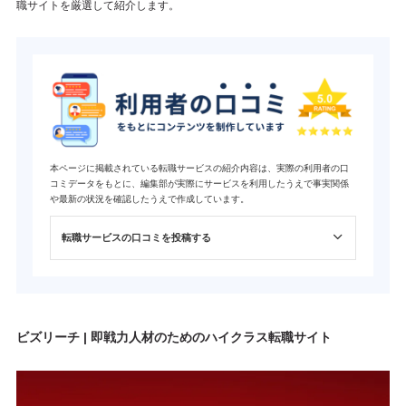
職サイトを厳選して紹介します。
本ページに掲載されている転職サービスの紹介内容は、実際の利用者の口
コミデータをもとに、編集部が実際にサービスを利用したうえで事実関係
や最新の状況を確認したうえで作成しています。
転職サービスの口コミを投稿する
ビズリーチ | 即戦力人材のためのハイクラス転職サイト