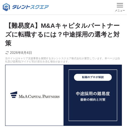
メニュー
【難易度A】M&Aキャピタルパートナー
ズに転職するには？中途採用の選考と対
策
2026年8月4日