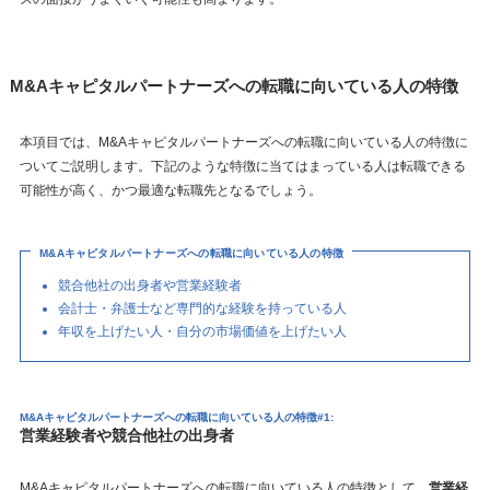
M&Aキャピタルパートナーズへの転職に向いている人の特徴
本項目では、M&Aキャピタルパートナーズへの転職に向いている人の特徴に
ついてご説明します。下記のような特徴に当てはまっている人は転職できる
可能性が高く、かつ最適な転職先となるでしょう。
M&Aキャピタルパートナーズへの転職に向いている人の特徴
競合他社の出身者や営業経験者
会計士・弁護士など専門的な経験を持っている人
年収を上げたい人・自分の市場価値を上げたい人
M&Aキャピタルパートナーズへの転職に向いている人の特徴#1:
営業経験者や競合他社の出身者
M&Aキャピタルパートナーズへの転職に向いている人の特徴として、
営業経