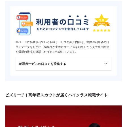
本ページに掲載されている転職サービスの紹介内容は、実際の利用者の口
コミデータをもとに、編集部が実際にサービスを利用したうえで事実関係
や最新の状況を確認したうえで作成しています。
転職サービスの口コミを投稿する
ビズリーチ | 高年収スカウトが届くハイクラス転職サイト