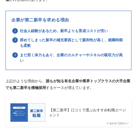
企業が第二新卒を求める理由
社会人経験があるため、新卒よりも育成コストが安い
辞めてしまった新卒の補充要因として親和性が高く、就職時期
も柔軟
まだ若く体力もあり、企業のカルチャーやスキルの吸収力が高
い
上記のような理由から、
誰もが知る有名企業や業界トップクラスの大手企業
でも第二新卒を積極採用
するケースが増えています。
【第二新卒】口コミで選ぶおすすめ転職エージ
ェント
あわせて読みたい