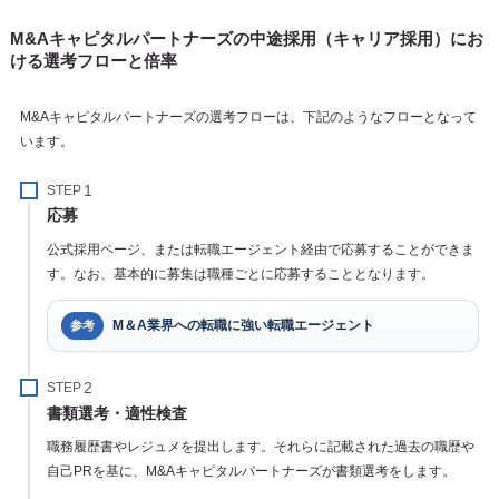
M&Aキャピタルパートナーズの中途採用（キャリア採用）にお
ける選考フローと倍率
M&Aキャピタルパートナーズの選考フローは、下記のようなフローとなって
います。
STEP
応募
公式採用ページ、または転職エージェント経由で応募することができま
す。なお、基本的に募集は職種ごとに応募することとなります。
M＆A業界への転職に強い転職エージェント
参考
STEP
書類選考・適性検査
職務履歴書やレジュメを提出します。それらに記載された過去の職歴や
自己PRを基に、M&Aキャピタルパートナーズが書類選考をします。