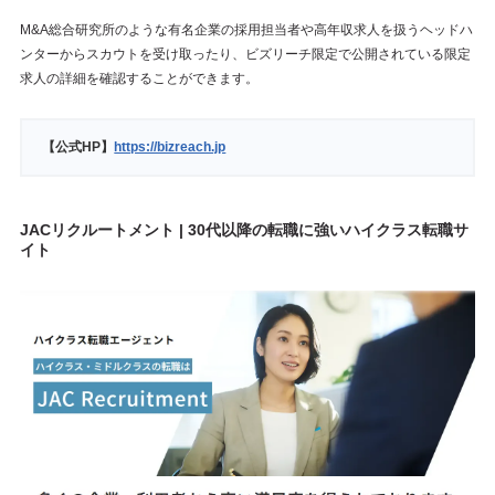
M&A総合研究所のような有名企業の採用担当者や高年収求人を扱うヘッドハ
ンターからスカウトを受け取ったり、ビズリーチ限定で公開されている限定
求人の詳細を確認することができます。
【公式HP】
https://bizreach.jp
JACリクルートメント | 30代以降の転職に強いハイクラス転職サ
イト