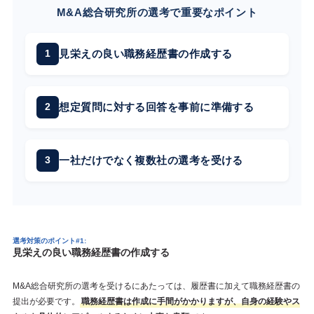
M&A総合研究所の選考で重要なポイント
見栄えの良い職務経歴書の作成する
想定質問に対する回答を事前に準備する
一社だけでなく複数社の選考を受ける
選考対策のポイント#1:
見栄えの良い職務経歴書の作成する
M&A総合研究所の選考を受けるにあたっては、履歴書に加えて職務経歴書の
提出が必要です。
職務経歴書は作成に手間がかかりますが、自身の経験やス