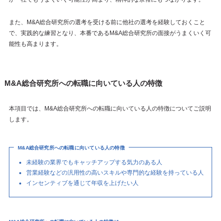
また、M&A総合研究所の選考を受ける前に他社の選考を経験しておくこと
で、実践的な練習となり、本番であるM&A総合研究所の面接がうまくいく可
能性も高まります。
M&A総合研究所への転職に向いている人の特徴
本項目では、M&A総合研究所への転職に向いている人の特徴についてご説明
します。
M&A総合研究所への転職に向いている人の特徴
未経験の業界でもキャッチアップする気力のある人
営業経験などの汎用性の高いスキルや専門的な経験を持っている人
インセンティブを通じて年収を上げたい人