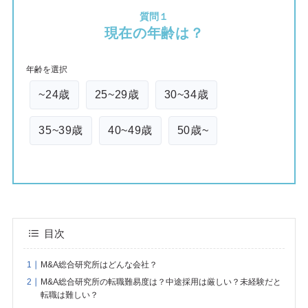
質問１
現在の年齢は？
年齢を選択
~24歳
25~29歳
30~34歳
35~39歳
40~49歳
50歳~
目次
M&A総合研究所はどんな会社？
M&A総合研究所の転職難易度は？中途採用は厳しい？未経験だと
転職は難しい？