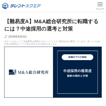
メニュー
【難易度A】M&A総合研究所に転職する
には？中途採用の選考と対策
2026年8月4日