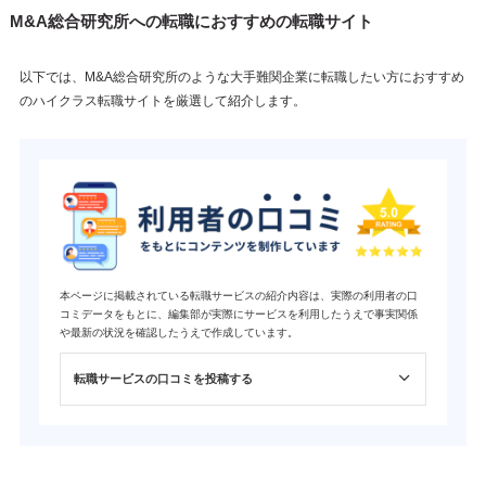
M&A総合研究所への転職におすすめの転職サイト
以下では、M&A総合研究所のような大手難関企業に転職したい方におすすめ
のハイクラス転職サイトを厳選して紹介します。
本ページに掲載されている転職サービスの紹介内容は、実際の利用者の口
コミデータをもとに、編集部が実際にサービスを利用したうえで事実関係
や最新の状況を確認したうえで作成しています。
転職サービスの口コミを投稿する