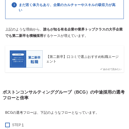
まだ若く体力もあり、企業のカルチャーやスキルの吸収力が高
い
上記のような理由から、
誰もが知る有名企業や業界トップクラスの大手企業
でも第二新卒を積極採用
するケースが増えています。
【第二新卒】口コミで選ぶおすすめ転職エージ
ェント
あわせて読みたい
ボストンコンサルティンググループ（BCG）の中途採用の選考
フローと倍率
BCGの選考フローは、下記のようなフローとなっています。
STEP