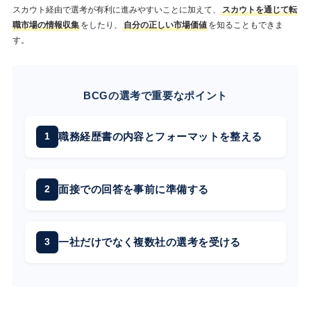
スカウト経由で選考が有利に進みやすいことに加えて、
スカウトを通じて転
職市場の情報収集
をしたり、
自分の正しい市場価値
を知ることもできま
す。
BCGの選考で重要なポイント
職務経歴書の内容とフォーマットを整える
面接での回答を事前に準備する
一社だけでなく複数社の選考を受ける