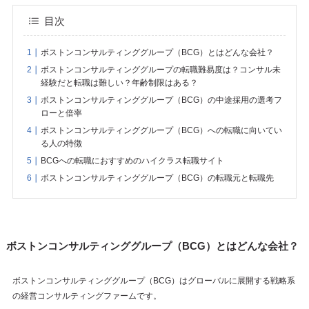
目次
ボストンコンサルティンググループ（BCG）とはどんな会社？
ボストンコンサルティンググループの転職難易度は？コンサル未
経験だと転職は難しい？年齢制限はある？
ボストンコンサルティンググループ（BCG）の中途採用の選考フ
ローと倍率
ボストンコンサルティンググループ（BCG）への転職に向いてい
る人の特徴
BCGへの転職におすすめのハイクラス転職サイト
ボストンコンサルティンググループ（BCG）の転職元と転職先
ボストンコンサルティンググループ（BCG）とはどんな会社？
ボストンコンサルティンググループ（BCG）はグローバルに展開する戦略系
の経営コンサルティングファームです。