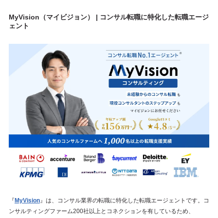
MyVision（マイビジョン） | コンサル転職に特化した転職エージ
ェント
『
MyVision
』は、コンサル業界の転職に特化した転職エージェントです。コ
ンサルティングファーム200社以上とコネクションを有しているため、