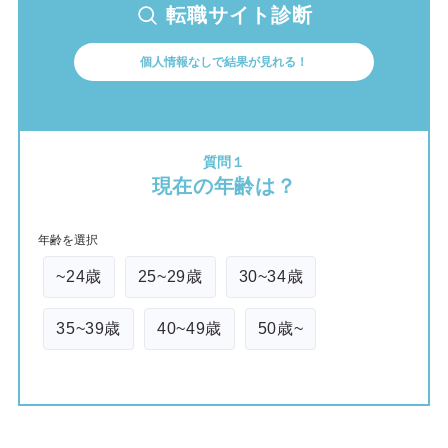
転職サイト診断
個人情報なしで結果が見れる！
質問１
現在の年齢は？
年齢を選択
~24歳
25~29歳
30~34歳
35~39歳
40~49歳
50歳~