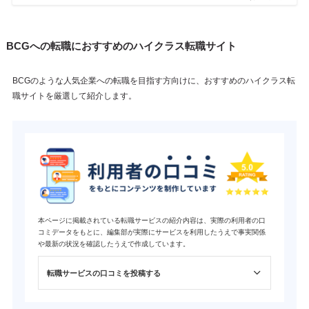
BCGへの転職におすすめのハイクラス転職サイト
BCGのような人気企業への転職を目指す方向けに、おすすめのハイクラス転
職サイトを厳選して紹介します。
本ページに掲載されている転職サービスの紹介内容は、実際の利用者の口
コミデータをもとに、編集部が実際にサービスを利用したうえで事実関係
や最新の状況を確認したうえで作成しています。
転職サービスの口コミを投稿する