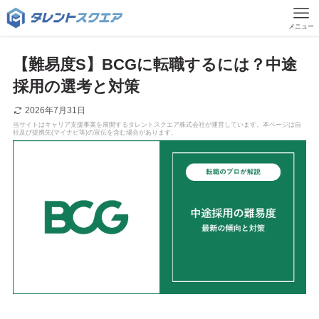
メニュー
【難易度S】BCGに転職するには？中途
採用の選考と対策
2026年7月31日