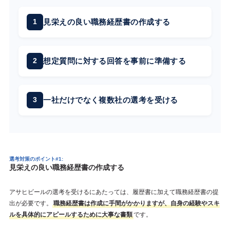
見栄えの良い職務経歴書の作成する
想定質問に対する回答を事前に準備する
一社だけでなく複数社の選考を受ける
選考対策のポイント#1:
見栄えの良い職務経歴書の作成する
アサヒビールの選考を受けるにあたっては、履歴書に加えて職務経歴書の提
出が必要です。
職務経歴書は作成に手間がかかりますが、自身の経験やスキ
ルを具体的にアピールするために大事な書類
です。