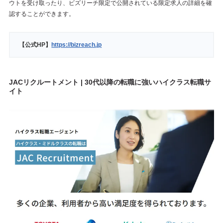
ウトを受け取ったり、ビズリーチ限定で公開されている限定求人の詳細を確
認することができます。
【公式HP】
https://bizreach.jp
JACリクルートメント | 30代以降の転職に強いハイクラス転職サ
イト