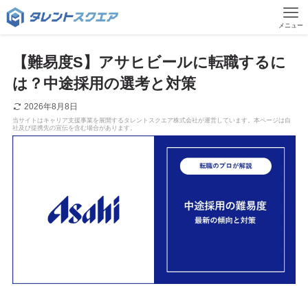
メニュー
【難易度S】アサヒビールに転職するに
は？中途採用の選考と対策
2026年8月8日