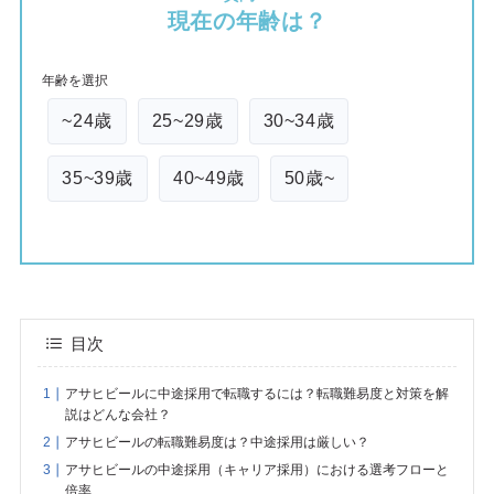
現在の年齢は？
年齢を選択
~24歳
25~29歳
30~34歳
35~39歳
40~49歳
50歳~
目次
アサヒビールに中途採用で転職するには？転職難易度と対策を解
説はどんな会社？
アサヒビールの転職難易度は？中途採用は厳しい？
アサヒビールの中途採用（キャリア採用）における選考フローと
倍率