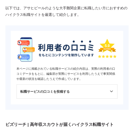
以下では、アサヒビールのような大手難関企業に転職したい方におすすめの
ハイクラス転職サイトを厳選して紹介します。
本ページに掲載されている転職サービスの紹介内容は、実際の利用者の口
コミデータをもとに、編集部が実際にサービスを利用したうえで事実関係
や最新の状況を確認したうえで作成しています。
転職サービスの口コミを投稿する
ビズリーチ | 高年収スカウトが届くハイクラス転職サイト