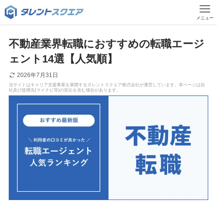
メニュー
不動産業界転職におすすめの転職エージ
ェント14選【人気順】
2026年7月31日