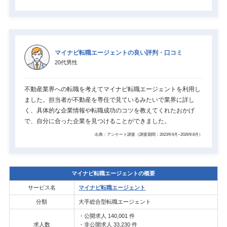
マイナビ転職エージェントの良い評判・口コミ
20代男性
不動産業界への転職を考えてマイナビ転職エージェントを利用し
ました。担当者が不動産を専任で見ているみたいで業界に詳し
く、具体的な企業情報や転職成功のコツを教えてくれたおかげ
で、自分に合った企業を見つけることができました。
出典：アンケート調査（調査期間：2023年9月~2026年8月）
マイナビ転職エージェントの概要
サービス名
マイナビ転職エージェント
分類
大手総合型転職エージェント
・公開求人 140,001 件
求人数
・非公開求人 33,230 件