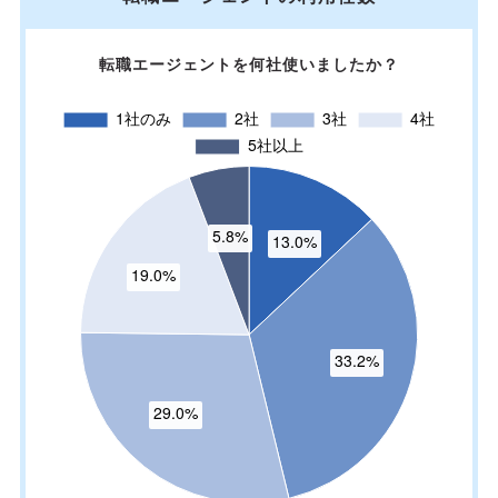
転職エージェントを何社使いましたか？