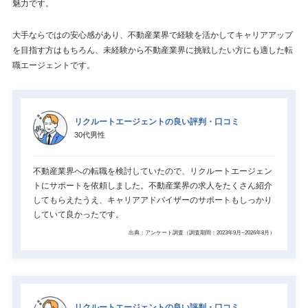
魅力です。
大手ならではの安心感があり、不動産業界で経験を活かしてキャリアアップ
を目指す方はもちろん、未経験から不動産業界に挑戦したい方にも適した転
職エージェントです。
リクルートエージェントの良い評判・口コミ
30代男性
不動産業界への転職を検討していたので、リクルートエージェン
トにサポートを依頼しました。不動産業界の求人をたくさん紹介
してもらえたうえ、キャリアアドバイザーのサポートもしっかり
していて良かったです。
出典：アンケート調査（調査期間：2023年9月~2026年8月）
リクルートエージェントの良い評判・口コミ