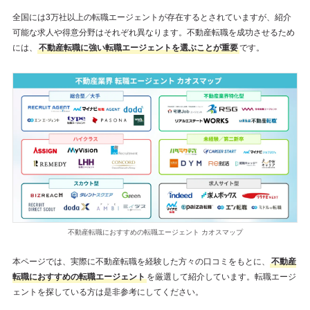
全国には3万社以上の転職エージェントが存在するとされていますが、紹介
可能な求人や得意分野はそれぞれ異なります。不動産転職を成功させるため
には、
不動産転職に強い転職エージェントを選ぶことが重要
です。
不動産転職におすすめの転職エージェント カオスマップ
本ページでは、実際に不動産転職を経験した方々の口コミをもとに、
不動産
転職におすすめの転職エージェント
を厳選して紹介しています。転職エージ
ェントを探している方は是非参考にしてください。