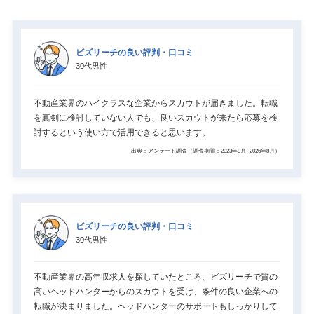
ビズリーチの良い評判・口コミ
30代男性
不動産業界のハイクラスな企業からスカウトが届きました。転職
を真剣に検討していない人でも、良いスカウトが来たら応募を検
討するという使い方で活用できると思います。
出典：アンケート調査（調査期間：2023年9月~2026年8月）
ビズリーチの良い評判・口コミ
30代男性
不動産業界の高年収求人を探していたところ、ビズリーチで質の
高いヘッドハンターからのスカウトを受け、条件の良い企業への
転職が決まりました。ヘッドハンターのサポートもしっかりして