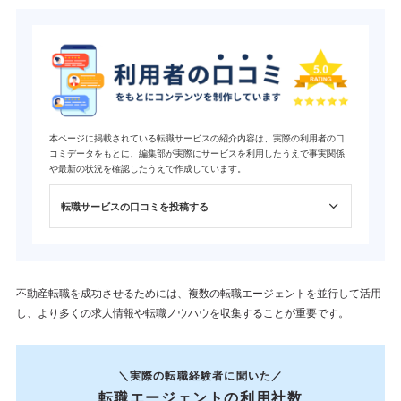
本ページに掲載されている転職サービスの紹介内容は、実際の利用者の口
コミデータをもとに、編集部が実際にサービスを利用したうえで事実関係
や最新の状況を確認したうえで作成しています。
転職サービスの口コミを投稿する
不動産転職を成功させるためには、複数の転職エージェントを並行して活用
し、より多くの求人情報や転職ノウハウを収集することが重要です。
＼実際の転職経験者に聞いた／
転職エージェントの利用社数