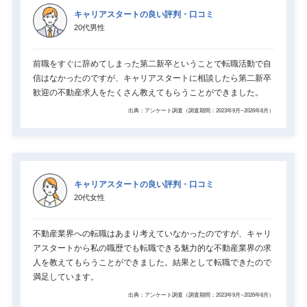
キャリアスタートの良い評判・口コミ
20代男性
前職をすぐに辞めてしまった第二新卒ということで転職活動で自
信はなかったのですが、キャリアスタートに相談したら第二新卒
歓迎の不動産求人をたくさん教えてもらうことができました。
出典：アンケート調査（調査期間：2023年9月~2026年8月）
キャリアスタートの良い評判・口コミ
20代女性
不動産業界への転職はあまり考えていなかったのですが、キャリ
アスタートから私の職歴でも転職できる魅力的な不動産業界の求
人を教えてもらうことができました。結果として転職できたので
満足しています。
出典：アンケート調査（調査期間：2023年9月~2026年8月）