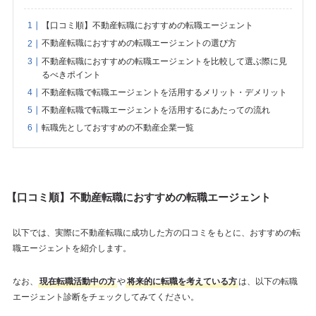
【口コミ順】不動産転職におすすめの転職エージェント
不動産転職におすすめの転職エージェントの選び方
不動産転職におすすめの転職エージェントを比較して選ぶ際に見
るべきポイント
不動産転職で転職エージェントを活用するメリット・デメリット
不動産転職で転職エージェントを活用するにあたっての流れ
転職先としておすすめの不動産企業一覧
【口コミ順】不動産転職におすすめの転職エージェント
以下では、実際に不動産転職に成功した方の口コミをもとに、おすすめの転
職エージェントを紹介します。
なお、
現在転職活動中の方
や
将来的に転職を考えている方
は、以下の転職
エージェント診断をチェックしてみてください。