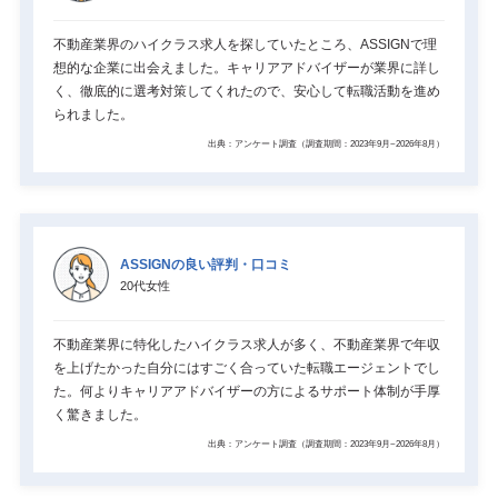
不動産業界のハイクラス求人を探していたところ、ASSIGNで理
想的な企業に出会えました。キャリアアドバイザーが業界に詳し
く、徹底的に選考対策してくれたので、安心して転職活動を進め
られました。
出典：アンケート調査（調査期間：2023年9月~2026年8月）
ASSIGNの良い評判・口コミ
20代女性
不動産業界に特化したハイクラス求人が多く、不動産業界で年収
を上げたかった自分にはすごく合っていた転職エージェントでし
た。何よりキャリアアドバイザーの方によるサポート体制が手厚
く驚きました。
出典：アンケート調査（調査期間：2023年9月~2026年8月）