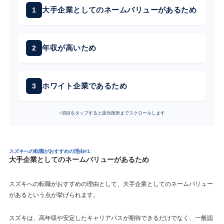
大手企業としてのネームバリューがあるため
年収が高いため
ホワイト企業であるため
↑項目をタップすると該当箇所までスクロールします
スズキへの転職がおすすめの理由#1:
大手企業としてのネームバリューがあるため
スズキへの転職がおすすめの理由として、大手企業としてのネームバリュー
があるという点が挙げられます。
スズキは、高年収や安定したキャリアパスが期待できるだけでなく、一般認