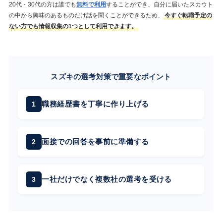
20代・30代の方は誰でも
無料で利用
することができ、自分に届いたスカウト
の中から興味のあるものだけ話を聞くことができるため、
今すぐ転職予定の
ない方でも情報収集の1つとして利用できます。
スズキの選考対策で重要なポイント
職務経歴書を丁寧に作り上げる
面接での回答を事前に準備する
一社だけでなく複数社の選考を受ける