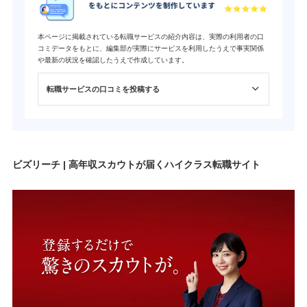
本ページに掲載されている転職サービスの紹介内容は、実際の利用者の口
コミデータをもとに、編集部が実際にサービスを利用したうえで事実関係
や最新の状況を確認したうえで作成しています。
転職サービスの口コミを投稿する
ビズリーチ | 高年収スカウトが届くハイクラス転職サイト