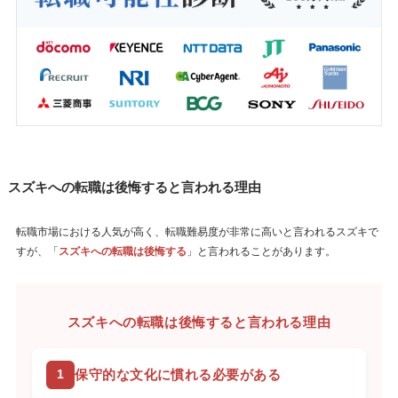
スズキへの転職は後悔すると言われる理由
転職市場における人気が高く、転職難易度が非常に高いと言われるスズキで
すが、「
スズキへの転職は後悔する
」と言われることがあります。
スズキへの転職は後悔すると言われる理由
保守的な文化に慣れる必要がある