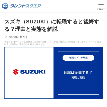
メニュー
スズキ（SUZUKI）に転職すると後悔す
る？理由と実態を解説
2026年8月7日