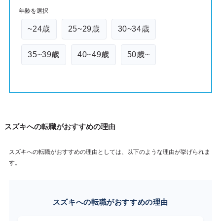
年齢を選択
~24歳
25~29歳
30~34歳
35~39歳
40~49歳
50歳~
スズキへの転職がおすすめの理由
スズキへの転職がおすすめの理由としては、以下のような理由が挙げられま
す。
スズキへの転職がおすすめの理由