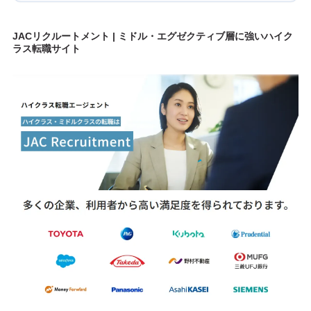
JACリクルートメント | ミドル・エグゼクティブ層に強いハイク
ラス転職サイト