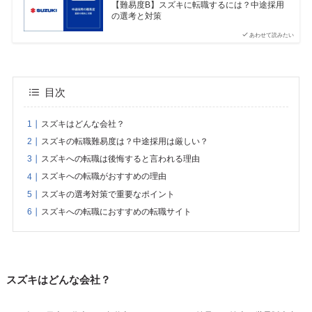
【難易度B】スズキに転職するには？中途採用
の選考と対策
あわせて読みたい
目次
スズキはどんな会社？
スズキの転職難易度は？中途採用は厳しい？
スズキへの転職は後悔すると言われる理由
スズキへの転職がおすすめの理由
スズキの選考対策で重要なポイント
スズキへの転職におすすめの転職サイト
スズキはどんな会社？