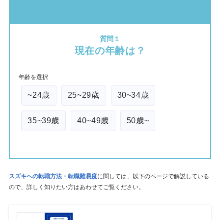
質問１
現在の年齢は？
年齢を選択
~24歳
25~29歳
30~34歳
35~39歳
40~49歳
50歳~
スズキへの転職方法・転職難易度
に関しては、以下のページで解説している
ので、詳しく知りたい方はあわせてご覧ください。