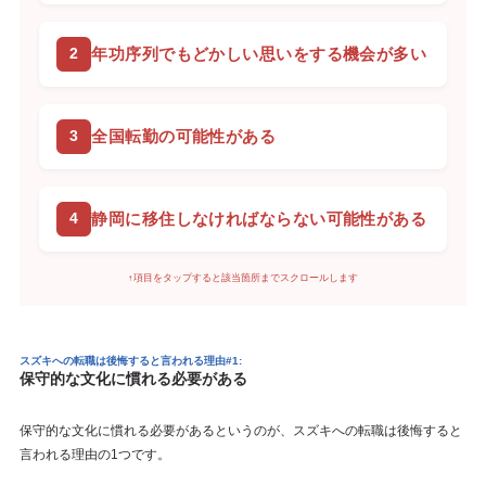
年功序列でもどかしい思いをする機会が多い
全国転勤の可能性がある
静岡に移住しなければならない可能性がある
↑項目をタップすると該当箇所までスクロールします
スズキへの転職は後悔すると言われる理由#1:
保守的な文化に慣れる必要がある
保守的な文化に慣れる必要があるというのが、スズキへの転職は後悔すると
言われる理由の1つです。