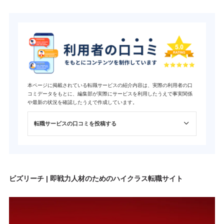
本ページに掲載されている転職サービスの紹介内容は、実際の利用者の口
コミデータをもとに、編集部が実際にサービスを利用したうえで事実関係
や最新の状況を確認したうえで作成しています。
転職サービスの口コミを投稿する
ビズリーチ | 即戦力人材のためのハイクラス転職サイト