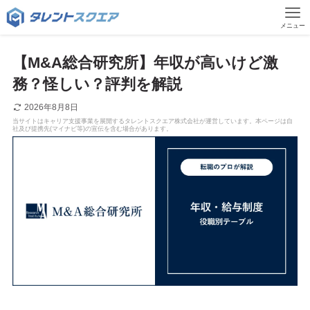
メニュー
【M&A総合研究所】年収が高いけど激
務？怪しい？評判を解説
2026年8月8日