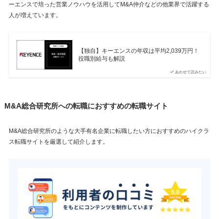
ーエンスで培った営業ノウハウを活用してM&A仲介などの他業界で活躍する
人が増えています。
【独自】キーエンスの年収は平均2,039万円！
役職別給与も解説
あわせて読みたい
M&A総合研究所への転職におすすめの転職サイト
M&A総合研究所のような大手有名企業に転職したい方におすすめのハイクラ
ス転職サイトを厳選して紹介します。