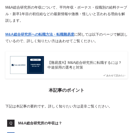
M&A総合研究所の年収について、平均年収・ボーナス・役職別の給料テーブ
ル・新卒1年目の初任給などの最新情報や激務・怪しいと言われる理由を解
説します。
M&A総合研究所への転職方法・転職難易度
に関しては以下のページで解説し
ているので、詳しく知りたい方はあわせてご覧ください。
【難易度A】M&A総合研究所に転職するには？
中途採用の選考と対策
あわせて読みたい
本記事のポイント
下記は本記事の要約です。詳しく知りたい方は是非ご覧ください。
M&A総合研究所の年収は？