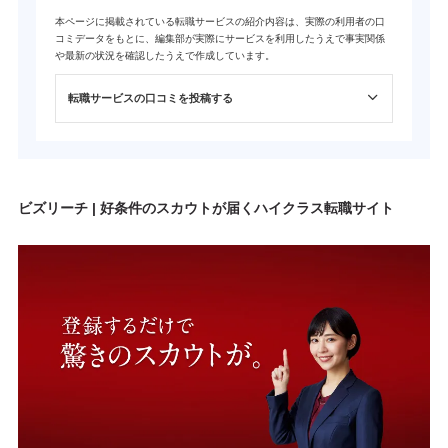
本ページに掲載されている転職サービスの紹介内容は、実際の利用者の口
コミデータをもとに、編集部が実際にサービスを利用したうえで事実関係
や最新の状況を確認したうえで作成しています。
転職サービスの口コミを投稿する
ビズリーチ | 好条件のスカウトが届くハイクラス転職サイト