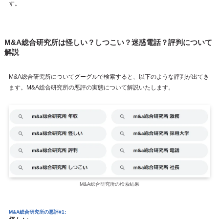
す。
M&A総合研究所は怪しい？しつこい？迷惑電話？評判について
解説
M&A総合研究所についてグーグルで検索すると、以下のような評判が出てき
ます。M&A総合研究所の悪評の実態について解説いたします。
M&A総合研究所の検索結果
M&A総合研究所の悪評#1: