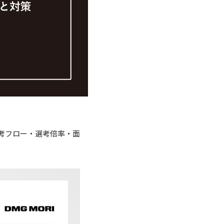
考フロー・選考倍率・面