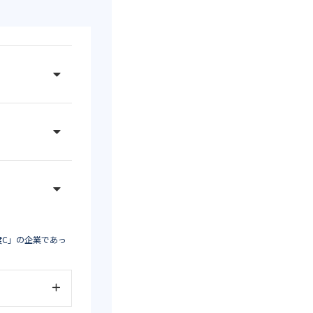
度C」の企業であっ