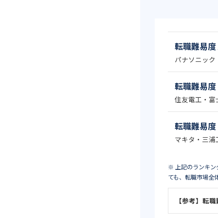
転職難易度 
パナソニック
転職難易度 
住友電工・富
転職難易度 
マキタ・三浦
※ 上記のランキ
ても、転職市場全
【参考】転職