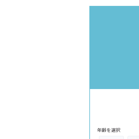
年齢を選択