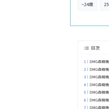
~24歳
2
目次
DMG森精
DMG森精
DMG森精
DMG森精
DMG森精
DMG森精
DMG森精