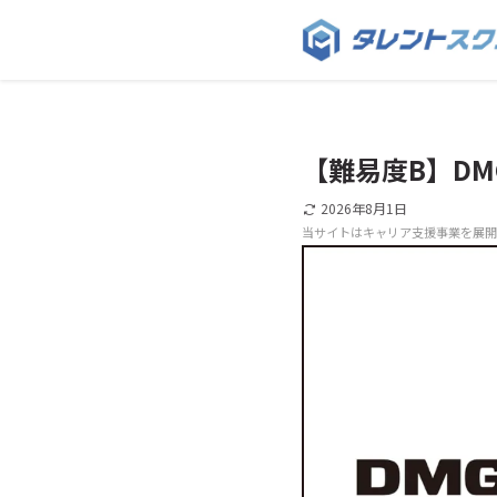
【難易度B】D
2026年8月1日