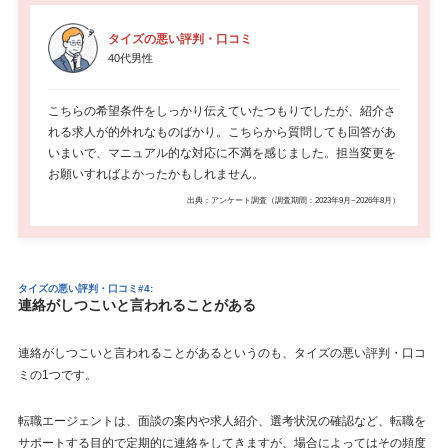
タイズの悪い評判・口コミ
40代男性
こちらの希望条件をしっかり伝えていたつもりでしたが、紹介さ
れる求人が的外れなものばかり。こちらから質問しても回答があ
いまいで、マニュアル的な対応に不満を感じました。担当変更を
お願いすればよかったかもしれません。
出典：アンケート調査（調査期間：2023年9月~2026年8月）
タイズの悪い評判・口コミ#4:
連絡がしつこいと言われることがある
連絡がしつこいと言われることがあるというのも、タイズの悪い評判・口コ
ミの1つです。
転職エージェントは、面談の案内や求人紹介、選考状況の確認など、転職を
サポートする目的で定期的に連絡をしてきますが、場合によってはその頻度