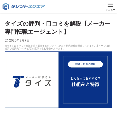
メニュー
タイズの評判・口コミを解説【メーカー
専門転職エージェント】
2026年8月7日