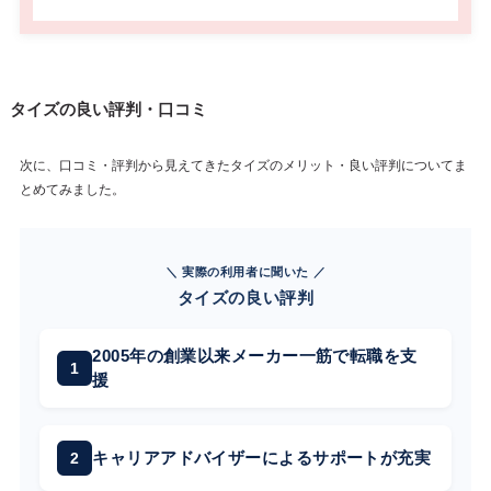
タイズの良い評判・口コミ
次に、口コミ・評判から見えてきたタイズのメリット・良い評判についてま
とめてみました。
＼ 実際の利用者に聞いた ／
タイズの良い評判
2005年の創業以来メーカー一筋で転職を支
援
キャリアアドバイザーによるサポートが充実