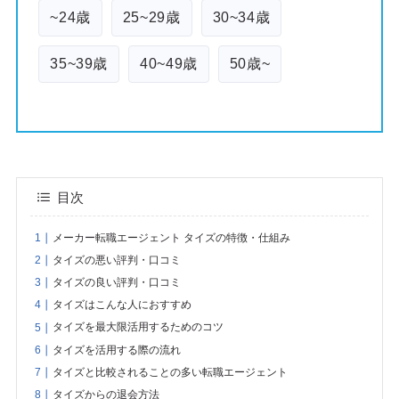
~24歳
25~29歳
30~34歳
35~39歳
40~49歳
50歳~
目次
メーカー転職エージェント タイズの特徴・仕組み
タイズの悪い評判・口コミ
タイズの良い評判・口コミ
タイズはこんな人におすすめ
タイズを最大限活用するためのコツ
タイズを活用する際の流れ
タイズと比較されることの多い転職エージェント
タイズからの退会方法