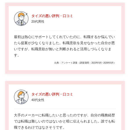
タイズの悪い評判・口コミ
20代男性
最初は熱心にサポートしてくれていたのに、転職するか悩んでい
たら提案が少なくなりました。転職意欲を見せなかった自分が悪
いですが、転職意欲が無いと判断されると活用しづらくなりま
す。
出典：アンケート調査（調査期間：2023年9月~2026年8月）
タイズの悪い評判・口コミ
40代女性
大手のメーカーに転職したいと思ったのですが、自分の職務経歴
では転職は難しいのではないかと暗に伝えられました。誰でも転
職できるわけではなさそうです。