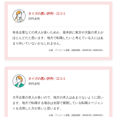
タイズの悪い評判・口コミ
20代女性
有名企業などの求人が多いためか、基本的に東京や大阪の求人が
ほとんどだと思います。地方で転職したいと考えている人にはあ
まり向いていないかもしれません。
出典：アンケート調査（調査期間：2023年9月~2026年8月）
タイズの悪い評判・口コミ
30代女性
大手企業の求人が多いので、地方の求人はあまりないように思い
ます。地方で転職する場合は全国で展開している転職エージェン
トを活用した方が良いと思います。
出典：アンケート調査（調査期間：2023年9月~2026年8月）