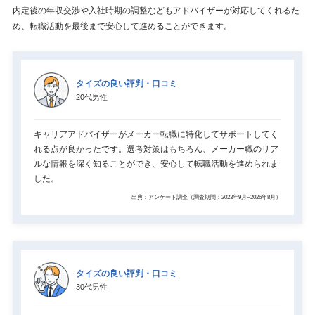
内定後の年収交渉や入社時期の調整などもアドバイザーが対応してくれるた
め、転職活動を最後まで安心して進めることができます。
タイズの良い評判・口コミ
20代男性
キャリアアドバイザーがメーカー転職に特化してサポートしてく
れる点が良かったです。選考対策はもちろん、メーカー職のリア
ルな情報を深く知ることができ、安心して転職活動を進められま
した。
出典：アンケート調査（調査期間：2023年9月~2026年8月）
タイズの良い評判・口コミ
30代男性