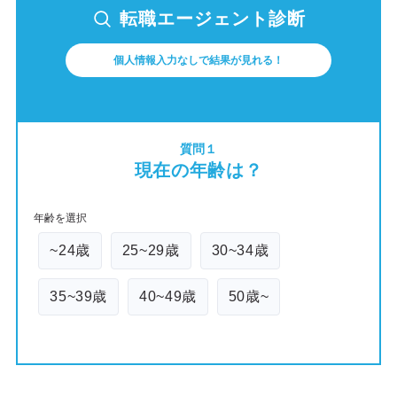
転職エージェント診断
個人情報入力なしで結果が見れる！
質問１
現在の年齢は？
年齢を選択
~24歳
25~29歳
30~34歳
35~39歳
40~49歳
50歳~