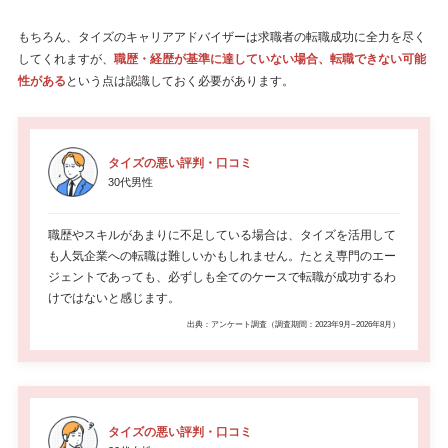
もちろん、タイズのキャリアアドバイザーは求職者の転職成功に全力を尽く
してくれますが、
職歴・経歴が基準に達していない場合、転職できない可能
性がある
という点は認識しておく必要があります。
タイズの悪い評判・口コミ
30代男性
職歴やスキルがあまりに不足している場合は、タイズを活用して
も人気企業への転職は難しいかもしれません。たとえ専門のエー
ジェントであっても、必ずしも全てのケースで転職が成功するわ
けではないと感じます。
出典：アンケート調査（調査期間：2023年9月~2026年8月）
タイズの悪い評判・口コミ