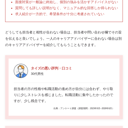
面接対策が一般論に終始し、個別の強みを活かすアドバイスがない
質問しても詳しい説明がなく、マニュアル的な回答しか得られない
求人紹介が一方的で、希望条件が十分に考慮されていない
どうしても担当者と相性が合わない場合は、担当者や問い合わせ欄でその旨
を伝えると良いでしょう。一人のキャリアアドバイザーに合わない場合は別
のキャリアアドバイザーを紹介してもらうこともできます。
タイズの悪い評判・口コミ
30代男性
担当者の方の性格や転職活動の進め方が自分には合わず、やり取
りに少しストレスを感じました。転職活動に集中したかったので
すが、少し残念です。
出典：アンケート調査（調査期間：2023年9月~2026年8月）