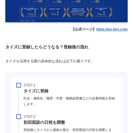
【公式ページ】
https://ee-ties.com
タイズに登録したらどうなる？登録後の流れ
タイズを活用する際の具体的な流れは以下の通りです。
STEP
タイズに登録
氏名・連絡先・職歴・学歴・職務経歴書などの必要情報を登録
します。
STEP
初回面談の日程を調整
登録後にタイズから連絡が届き、初回面談の日程を調整しま