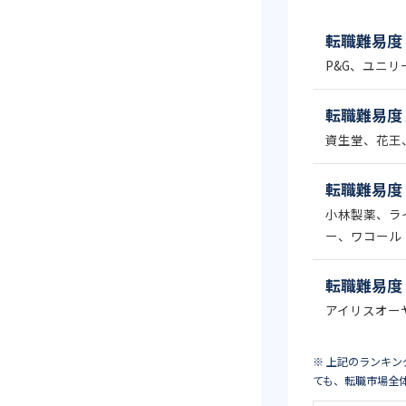
転職難易度 
P&G、ユニ
転職難易度 
資生堂、花王
転職難易度 
小林製薬、ラ
ー、ワコール
転職難易度 
アイリスオー
※ 上記のランキ
ても、転職市場全