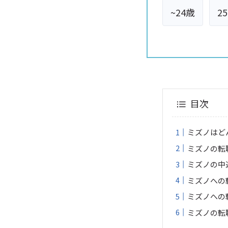
~24歳
2
目次
ミズノはど
ミズノの転
ミズノの中
ミズノへの
ミズノへの
ミズノの転