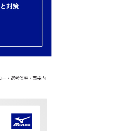
ロー・選考倍率・面接内