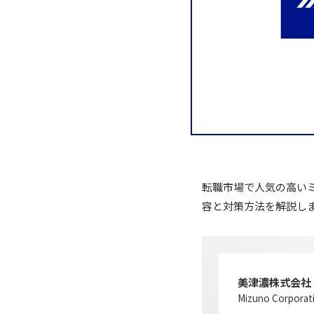
転職市場で人気の高い
容と対策方法を解説し
美津濃株式会社
Mizuno Corporat