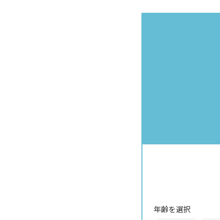
年齢を選択