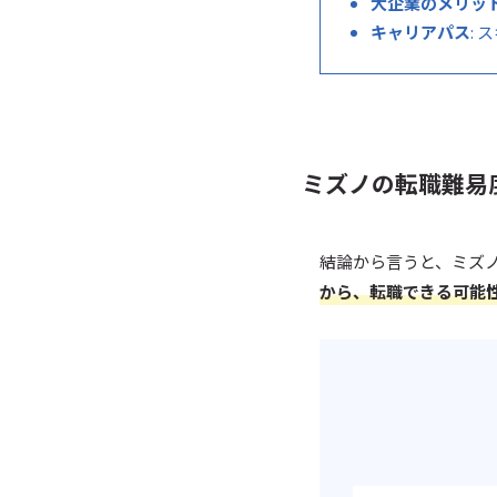
大企業のメリッ
キャリアパス
:
ミズノの転職難易
結論から言うと、ミズ
から、転職できる可能