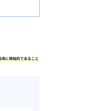
採用に積極的であること