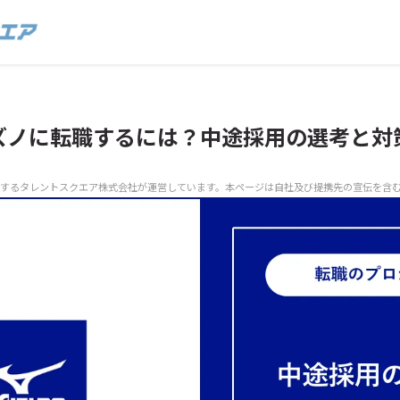
ズノに転職するには？中途採用の選考と対