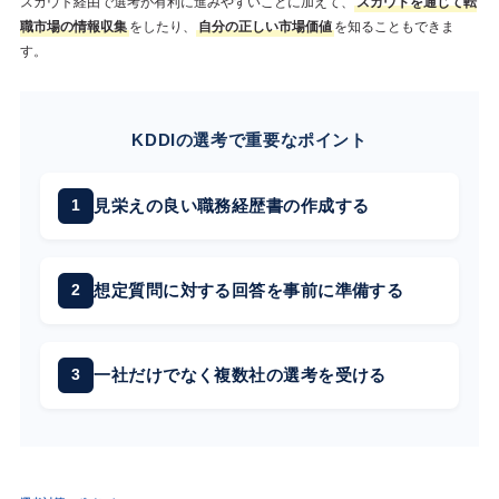
スカウト経由で選考が有利に進みやすいことに加えて、
スカウトを通じて転
職市場の情報収集
をしたり、
自分の正しい市場価値
を知ることもできま
す。
KDDIの選考で重要なポイント
見栄えの良い職務経歴書の作成する
想定質問に対する回答を事前に準備する
一社だけでなく複数社の選考を受ける