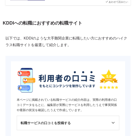
あわせて読みたい
KDDIへの転職におすすめの転職サイト
以下では、KDDIのような大手難関企業に転職したい方におすすめのハイク
ラス転職サイトを厳選して紹介します。
本ページに掲載されている転職サービスの紹介内容は、実際の利用者の口
コミデータをもとに、編集部が実際にサービスを利用したうえで事実関係
や最新の状況を確認したうえで作成しています。
転職サービスの口コミを投稿する