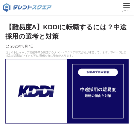
メニュー
【難易度A】KDDIに転職するには？中途
採用の選考と対策
2026年8月7日