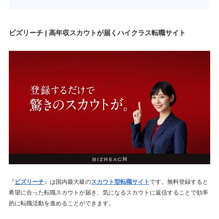
ビズリーチ | 高年収スカウトが届くハイクラス転職サイト
『
ビズリーチ
』は国内最大級の
スカウト型転職サイト
です。無料登録すると
希望に合った転職スカウトが届き、気になるスカウトに返信することで効率
的に転職活動を進めることができます。