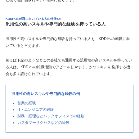
KDDIへの転職に向いている人の特徴#2:
汎用性の高いスキルや専門的な経験を持っている人
汎用性の高いスキルや専門的な経験を持っている人も、KDDIへの転職に向
いていると言えます。
例えば下記のようなどこの会社でも通用する汎用性の高いスキルを持ってい
る人は、KDDIへの転職活動でアピールしやすく、かつスキルを発揮する機
会も多く設けられています。
汎用性の高いスキルや専門的な経験の例
営業の経験
IT・エンジニアの経験
財務・経理などバックオフィスでの経験
カスタマーサクセスなどの経験