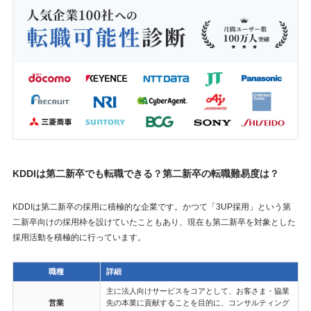
KDDIは第二新卒でも転職できる？第二新卒の転職難易度は？
KDDIは第二新卒の採用に積極的な企業です。かつて「3UP採用」という第
二新卒向けの採用枠を設けていたこともあり、現在も第二新卒を対象とした
採用活動を積極的に行っています。
職種
詳細
主に法人向けサービスをコアとして、お客さま・協業
営業
先の本業に貢献することを目的に、コンサルティング