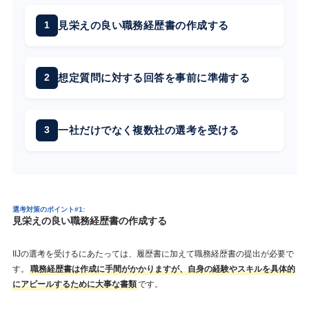
見栄えの良い職務経歴書の作成する
想定質問に対する回答を事前に準備する
一社だけでなく複数社の選考を受ける
選考対策のポイント#1:
見栄えの良い職務経歴書の作成する
IIJの選考を受けるにあたっては、履歴書に加えて職務経歴書の提出が必要で
す。
職務経歴書は作成に手間がかかりますが、自身の経験やスキルを具体的
にアピールするために大事な書類
です。