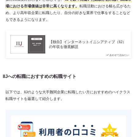
場における市場価値は非常に高くなります。
転職活動における幅も広がるた
め、より高年収企業に転職したり、自分の好きな業界で仕事をすることなど
もできるようになります。
【独自】インターネットイニシアティブ（IIJ）
の年収を徹底解説
あわせて読みたい
IIJへの転職におすすめの転職サイト
以下では、IIJのような大手難関企業に転職したい方におすすめのハイクラス
転職サイトを厳選して紹介します。