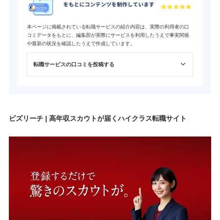
本ページに掲載されている転職サービスの紹介内容は、実際の利用者の口
コミデータをもとに、編集部が実際にサービスを利用したうえで事実関係
や最新の状況を確認したうえで作成しています。
転職サービスの口コミを投稿する
ビズリーチ | 高年収スカウトが届くハイクラス転職サイト