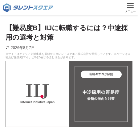
メニュー
【難易度B】IIJに転職するには？中途採
用の選考と対策
2026年8月7日