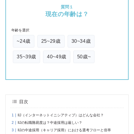
質問１
現在の年齢は？
年齢を選択
~24歳
25~29歳
30~34歳
35~39歳
40~49歳
50歳~
目次
IIJ（インターネットイニシアティブ）はどんな会社？
IIJの転職難易度は？中途採用は厳しい？
IIJの中途採用（キャリア採用）における選考フローと倍率