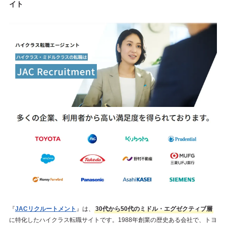
イト
『
JACリクルートメント
』は、
30代から50代のミドル・エグゼクティブ層
に特化したハイクラス転職サイトです。1988年創業の歴史ある会社で、トヨ