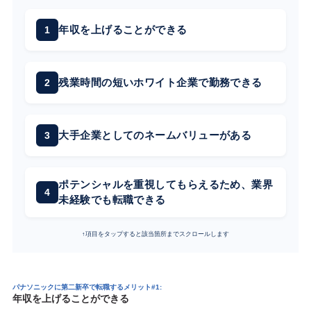
年収を上げることができる
残業時間の短いホワイト企業で勤務できる
大手企業としてのネームバリューがある
ポテンシャルを重視してもらえるため、業界
未経験でも転職できる
↑項目をタップすると該当箇所までスクロールします
パナソニックに第二新卒で転職するメリット#1:
年収を上げることができる