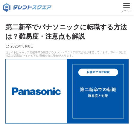
メニュー
第二新卒でパナソニックに転職する方法
は？難易度・注意点も解説
2026年8月6日