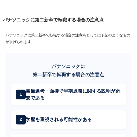
パナソニックに第二新卒で転職する場合の注意点
パナソニックに第二新卒で転職する場合の注意点としては下記のようなもの
が挙げられます。
パナソニックに
第二新卒で転職する場合の注意点
書類選考・面接で早期退職に関する説明が必
要である
学歴を重視される可能性がある