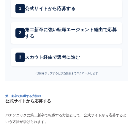
公式サイトから応募する
第二新卒に強い転職エージェント経由で応募
する
スカウト経由で選考に進む
↑項目をタップすると該当箇所までスクロールします
第二新卒で転職する方法#1:
公式サイトから応募する
パナソニックに第二新卒で転職する方法として、公式サイトから応募すると
いう方法が挙げられます。