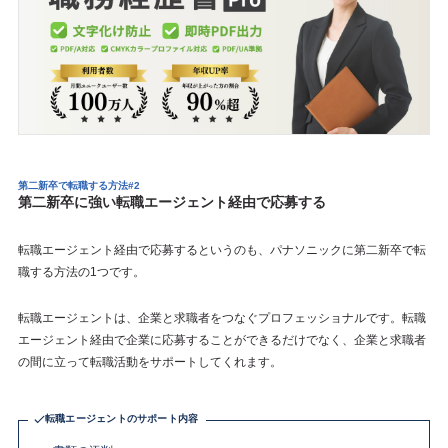
第二新卒で転職する方法#2
第二新卒に強い転職エージェント経由で応募する
転職エージェント経由で応募するというのも、パナソニックに第二新卒で転
職する方法の1つです。
転職エージェントは、企業と求職者をつなぐプロフェッショナルです。転職
エージェント経由で企業に応募することができるだけでなく、企業と求職者
の間に立って転職活動をサポートしてくれます。
転職エージェントのサポート内容