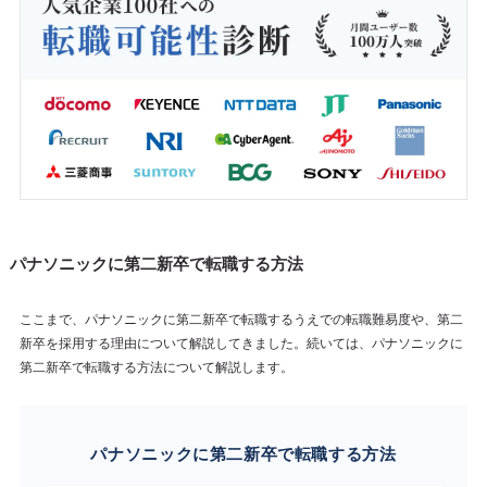
パナソニックに第二新卒で転職する方法
ここまで、パナソニックに第二新卒で転職するうえでの転職難易度や、第二
新卒を採用する理由について解説してきました。続いては、パナソニックに
第二新卒で転職する方法について解説します。
パナソニックに第二新卒で転職する方法