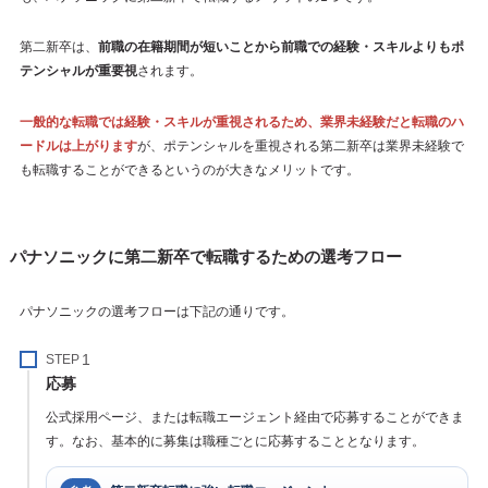
第二新卒は、
前職の在籍期間が短いことから前職での経験・スキルよりもポ
テンシャルが重要視
されます。
一般的な転職では経験・スキルが重視されるため、業界未経験だと転職のハ
ードルは上がります
が、ポテンシャルを重視される第二新卒は業界未経験で
も転職することができるというのが大きなメリットです。
パナソニックに第二新卒で転職するための選考フロー
パナソニックの選考フローは下記の通りです。
STEP
応募
公式採用ページ、または転職エージェント経由で応募することができま
す。なお、基本的に募集は職種ごとに応募することとなります。