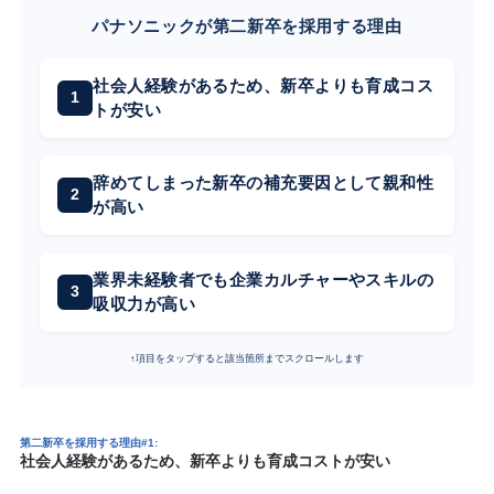
パナソニックが第二新卒を採用する理由
社会人経験があるため、新卒よりも育成コス
トが安い
辞めてしまった新卒の補充要因として親和性
が高い
業界未経験者でも企業カルチャーやスキルの
吸収力が高い
↑項目をタップすると該当箇所までスクロールします
第二新卒を採用する理由#1:
社会人経験があるため、新卒よりも育成コストが安い