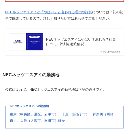
NECネッツエスアイが「やばい」と言われる理由や評判
については下記の記
事で解説しているので、詳しく知りたい方はあわせてご覧ください。
NECネッツエスアイはやばい？潰れる？社員
口コミ・評判を徹底解説
あわせて読みたい
NECネッツエスアイの勤務地
公式によれば、NECネッツエスアイの勤務地は下記の通りです。
NECネッツエスアイの勤務地
東京（中央区、港区、府中市）、千葉（我孫子市）、神奈川（川崎
市）、大阪（大阪市、吹田市）ほか