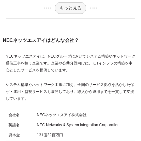
もっと見る
NECネッツエスアイはどんな会社？
NECネッツエスアイは、NECグループにおいてシステム構築やネットワーク
通信工事を担う企業です。企業や公共分野向けに、ICTインフラの構築を中
心としたサービスを提供しています。
システム構築やネットワーク工事に加え、全国のサービス拠点を活かした保
守・運用・監視サービスも展開しており、導入から運用までを一貫して支援
しています。
会社名
NECネッツエスアイ株式会社
英語名
NEC Networks & System Integration Corporation
資本金
131億22百万円