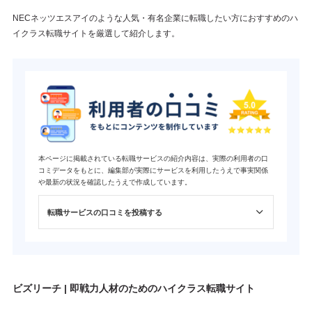
NECネッツエスアイのような人気・有名企業に転職したい方におすすめのハ
イクラス転職サイトを厳選して紹介します。
本ページに掲載されている転職サービスの紹介内容は、実際の利用者の口
コミデータをもとに、編集部が実際にサービスを利用したうえで事実関係
や最新の状況を確認したうえで作成しています。
転職サービスの口コミを投稿する
ビズリーチ | 即戦力人材のためのハイクラス転職サイト