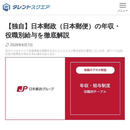
メニュー
【独自】日本郵政（日本郵便）の年収・
役職別給与を徹底解説
2026年8月7日