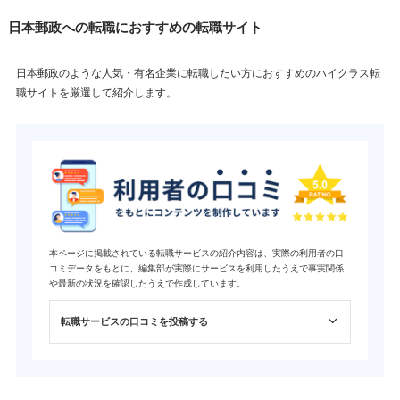
日本郵政への転職におすすめの転職サイト
日本郵政のような人気・有名企業に転職したい方におすすめのハイクラス転
職サイトを厳選して紹介します。
本ページに掲載されている転職サービスの紹介内容は、実際の利用者の口
コミデータをもとに、編集部が実際にサービスを利用したうえで事実関係
や最新の状況を確認したうえで作成しています。
転職サービスの口コミを投稿する