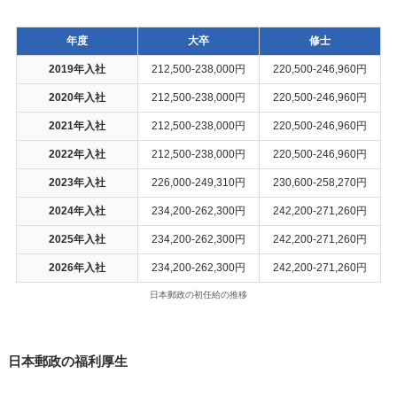
年度
大卒
修士
2019年入社
212,500-238,000円
220,500-246,960円
2020年入社
212,500-238,000円
220,500-246,960円
2021年入社
212,500-238,000円
220,500-246,960円
2022年入社
212,500-238,000円
220,500-246,960円
2023年入社
226,000-249,310円
230,600-258,270円
2024年入社
234,200-262,300円
242,200-271,260円
2025年入社
234,200-262,300円
242,200-271,260円
2026年入社
234,200-262,300円
242,200-271,260円
日本郵政の初任給の推移
日本郵政の福利厚生