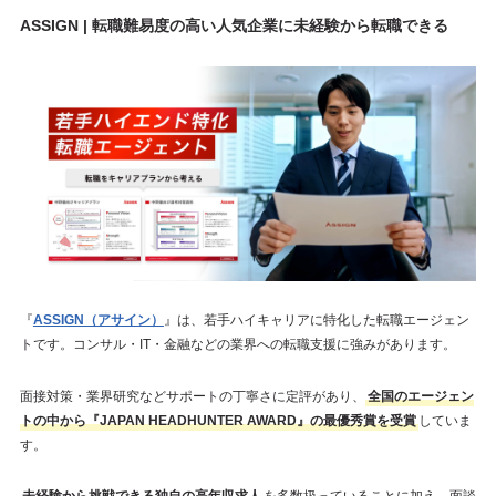
ASSIGN | 転職難易度の高い人気企業に未経験から転職できる
『
ASSIGN（アサイン）
』は、若手ハイキャリアに特化した転職エージェン
トです。コンサル・IT・金融などの業界への転職支援に強みがあります。
面接対策・業界研究などサポートの丁寧さに定評があり、
全国のエージェン
トの中から『JAPAN HEADHUNTER AWARD』の最優秀賞を受賞
していま
す。