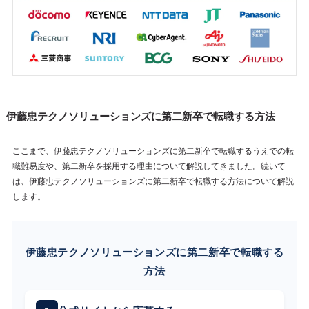
伊藤忠テクノソリューションズに第二新卒で転職する方法
ここまで、伊藤忠テクノソリューションズに第二新卒で転職するうえでの転
職難易度や、第二新卒を採用する理由について解説してきました。続いて
は、伊藤忠テクノソリューションズに第二新卒で転職する方法について解説
します。
伊藤忠テクノソリューションズに第二新卒で転職する
方法