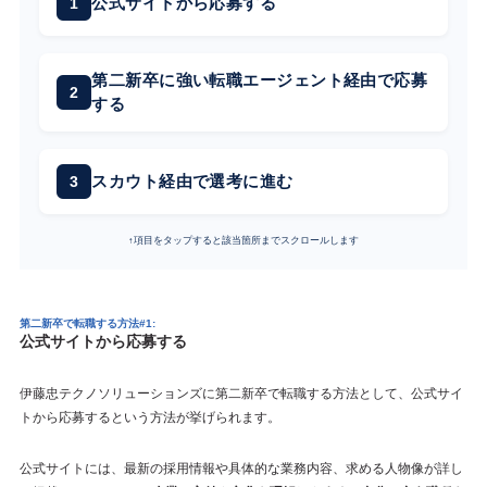
公式サイトから応募する
第二新卒に強い転職エージェント経由で応募
する
スカウト経由で選考に進む
↑項目をタップすると該当箇所までスクロールします
第二新卒で転職する方法#1:
公式サイトから応募する
伊藤忠テクノソリューションズに第二新卒で転職する方法として、公式サイ
トから応募するという方法が挙げられます。
公式サイトには、最新の採用情報や具体的な業務内容、求める人物像が詳し