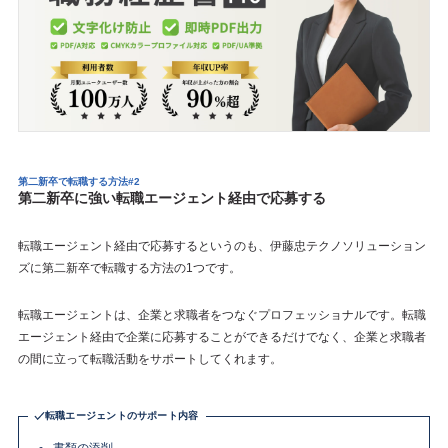
第二新卒で転職する方法#2
第二新卒に強い転職エージェント経由で応募する
転職エージェント経由で応募するというのも、伊藤忠テクノソリューション
ズに第二新卒で転職する方法の1つです。
転職エージェントは、企業と求職者をつなぐプロフェッショナルです。転職
エージェント経由で企業に応募することができるだけでなく、企業と求職者
の間に立って転職活動をサポートしてくれます。
転職エージェントのサポート内容
書類の添削