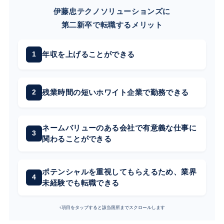
伊藤忠テクノソリューションズに
第二新卒で転職するメリット
年収を上げることができる
残業時間の短いホワイト企業で勤務できる
ネームバリューのある会社で有意義な仕事に
関わることができる
ポテンシャルを重視してもらえるため、業界
未経験でも転職できる
↑項目をタップすると該当箇所までスクロールします