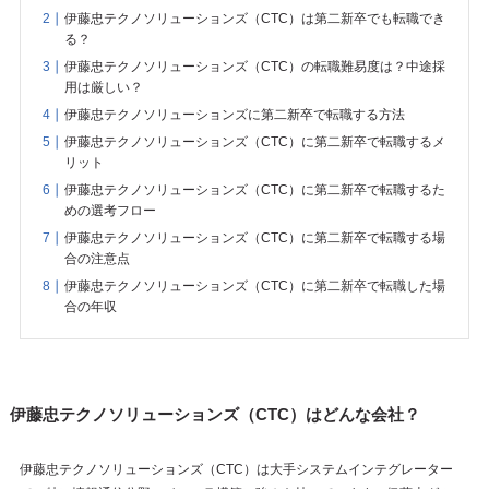
伊藤忠テクノソリューションズ（CTC）は第二新卒でも転職でき
る？
伊藤忠テクノソリューションズ（CTC）の転職難易度は？中途採
用は厳しい？
伊藤忠テクノソリューションズに第二新卒で転職する方法
伊藤忠テクノソリューションズ（CTC）に第二新卒で転職するメ
リット
伊藤忠テクノソリューションズ（CTC）に第二新卒で転職するた
めの選考フロー
伊藤忠テクノソリューションズ（CTC）に第二新卒で転職する場
合の注意点
伊藤忠テクノソリューションズ（CTC）に第二新卒で転職した場
合の年収
伊藤忠テクノソリューションズ（CTC）はどんな会社？
伊藤忠テクノソリューションズ（CTC）は大手システムインテグレーター