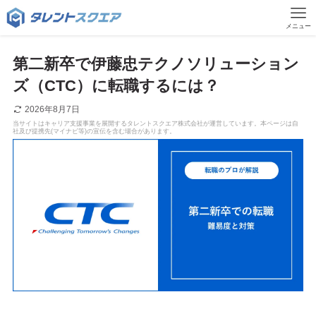
メニュー
第二新卒で伊藤忠テクノソリューション
ズ（CTC）に転職するには？
2026年8月7日