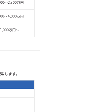
000～2,300万円
500～4,000万円
3,000万円～
記載します。