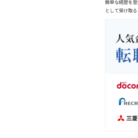
簡単な経歴を登
として受け取る