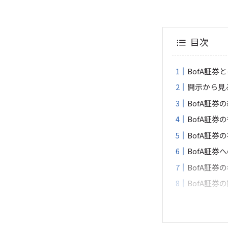
目次
BofA証券
開示から見
BofA証券
BofA証券
BofA証券
BofA証
BofA証券
BofA証券