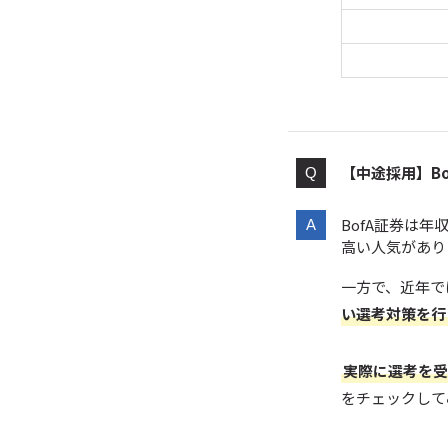
【中途採用】B
BofA証券は
高い人気があり
一方で、近年で
い選考対策を行
実際に選考を受
をチェックして