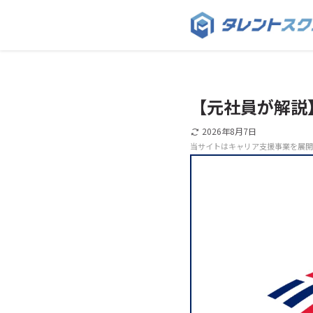
【元社員が解説
2026年8月7日