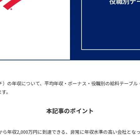
ンチ）の年収について、平均年収・ボーナス・役職別の給料テーブル
ます。
本記事のポイント
ちから年収2,000万円に到達できる、非常に年収水準の高い会社とな