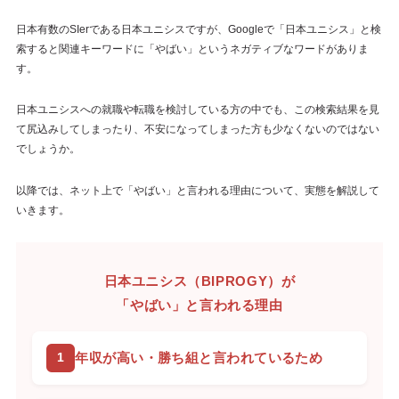
日本有数のSIerである日本ユニシスですが、Googleで「日本ユニシス」と検
索すると関連キーワードに「やばい」というネガティブなワードがありま
す。
日本ユニシスへの就職や転職を検討している方の中でも、この検索結果を見
て尻込みしてしまったり、不安になってしまった方も少なくないのではない
でしょうか。
以降では、ネット上で「やばい」と言われる理由について、実態を解説して
いきます。
日本ユニシス（BIPROGY）が
「やばい」と言われる理由
年収が高い・勝ち組と言われているため