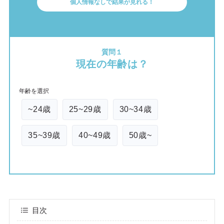
個人情報なしで結果が見れる！
質問１
現在の年齢は？
年齢を選択
~24歳
25~29歳
30~34歳
35~39歳
40~49歳
50歳~
目次