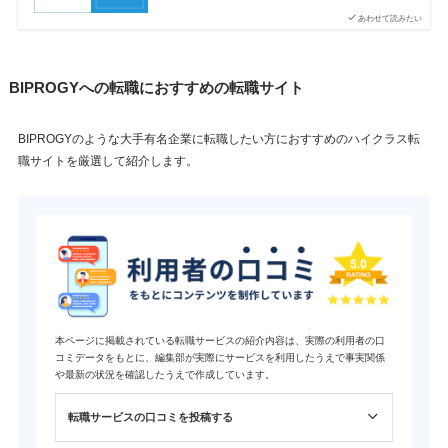
あわせて読みたい
BIPROGYへの転職におすすめの転職サイト
BIPROGYのような大手有名企業に転職したい方におすすめのハイクラス転
職サイトを厳選して紹介します。
本ページに掲載されている転職サービスの紹介内容は、実際の利用者の口
コミデータをもとに、編集部が実際にサービスを利用したうえで事実関係
や最新の状況を確認したうえで作成しています。
転職サービスの口コミを投稿する