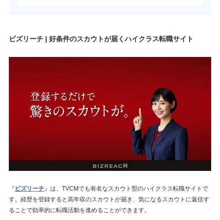
ビズリーチ | 好条件のスカウトが届くハイクラス転職サイト
『
ビズリーチ
』は、TVCMでも有名なスカウト型のハイクラス転職サイトで
す。経歴を登録すると高年収のスカウトが届き、気になるスカウトに返信す
ることで効率的に転職活動を進めることができます。