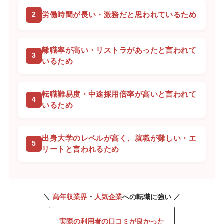
労働時間が長い・激務だと思われているため
離職率が高い・リストラがあったと言われて
いるため
転職難易度・中途採用倍率が高いと言われて
いるため
出身大学のレベルが高く、就職が難しい・エ
リートと言われるため
＼
高年収業界
・
人気企業
への転職に強い ／
実際の利用者の口コミが良かった