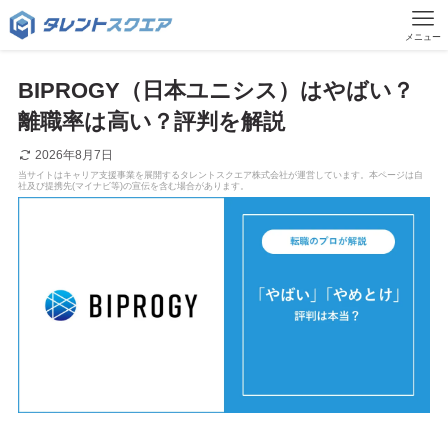
メニュー
BIPROGY（日本ユニシス）はやばい？
離職率は高い？評判を解説
2026年8月7日