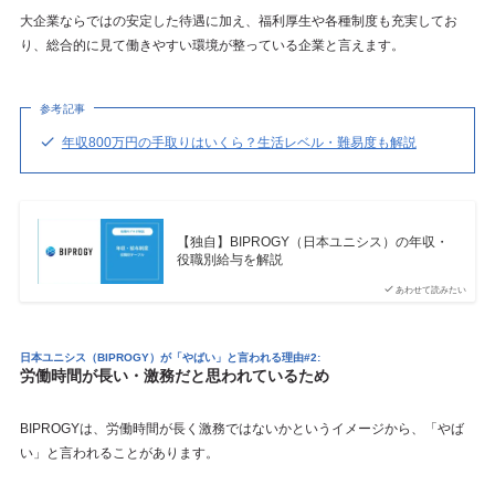
大企業ならではの安定した待遇に加え、福利厚生や各種制度も充実してお
り、総合的に見て働きやすい環境が整っている企業と言えます。
参考記事
年収800万円の手取りはいくら？生活レベル・難易度も解説
【独自】BIPROGY（日本ユニシス）の年収・
役職別給与を解説
あわせて読みたい
日本ユニシス（BIPROGY）が「やばい」と言われる理由#2:
労働時間が長い・激務だと思われているため
BIPROGYは、労働時間が長く激務ではないかというイメージから、「やば
い」と言われることがあります。