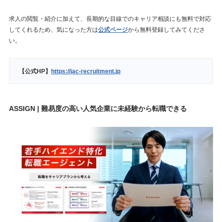
求人の閲覧・紹介に加えて、長期的な目線でのキャリア相談にも無料で対応
してくれるため、気になった方は
公式ページ
から無料登録してみてくださ
い。
【公式HP】
https://jac-recruitment.jp
ASSIGN | 難易度の高い人気企業に未経験から転職できる