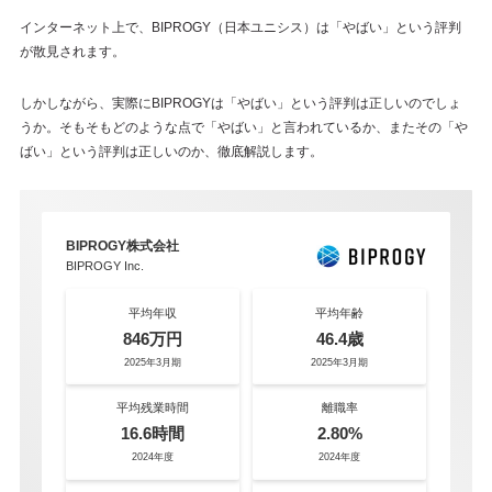
インターネット上で、BIPROGY（日本ユニシス）は「やばい」という評判
が散見されます。
しかしながら、実際にBIPROGYは「やばい」という評判は正しいのでしょ
うか。そもそもどのような点で「やばい」と言われているか、またその「や
ばい」という評判は正しいのか、徹底解説します。
BIPROGY株式会社
BIPROGY Inc.
平均年収
平均年齢
846万円
46.4歳
2025年3月期
2025年3月期
平均残業時間
離職率
16.6時間
2.80%
2024年度
2024年度