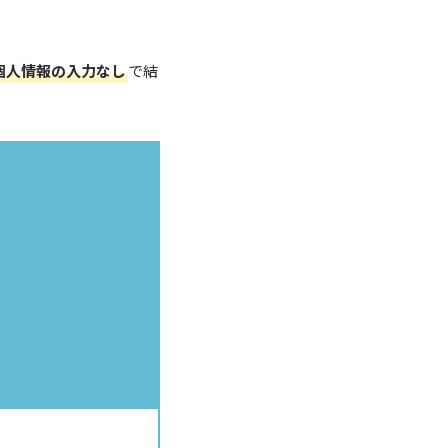
個人情報の入力なし
で結