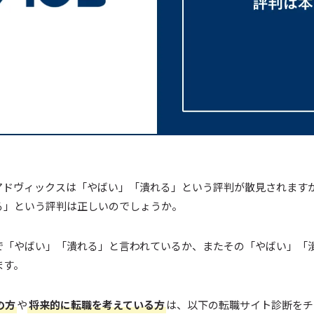
アドヴィックスは「やばい」「潰れる」という評判が散見されます
る」という評判は正しいのでしょうか。
で「やばい」「潰れる」と言われているか、またその「やばい」「
ます。
の方
や
将来的に転職を考えている方
は、以下の転職サイト診断をチ