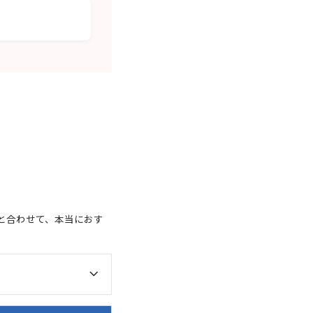
と合わせて、本当におす