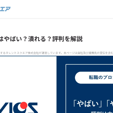
はやばい？潰れる？評判を解説