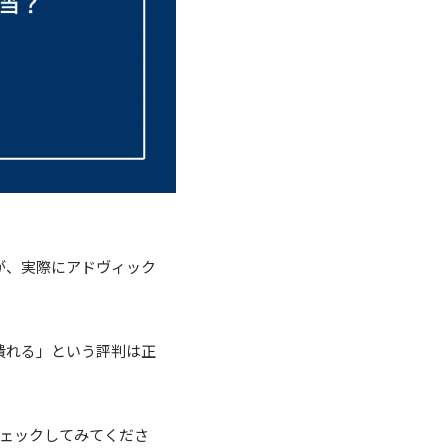
が、実際にアドヴィック
潰れる」という評判は正
ェックしてみてくださ