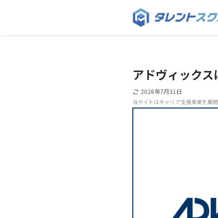
アドヴィックス
2026年7月31日