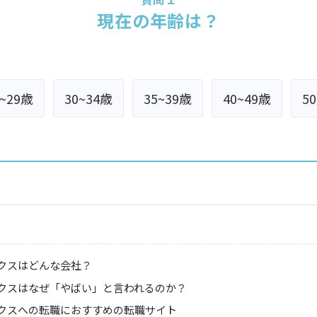
現在の年齢は？
5~29歳
30~34歳
35~39歳
40~49歳
5
クスはどんな会社？
クスはなぜ「やばい」と言われるのか？
クスへの転職におすすめの転職サイト