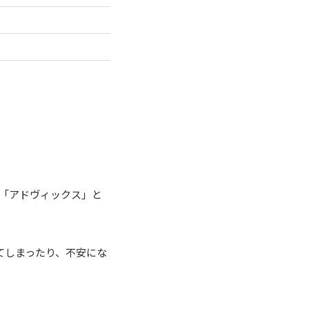
で「アドヴィックス」と
てしまったり、不安にな