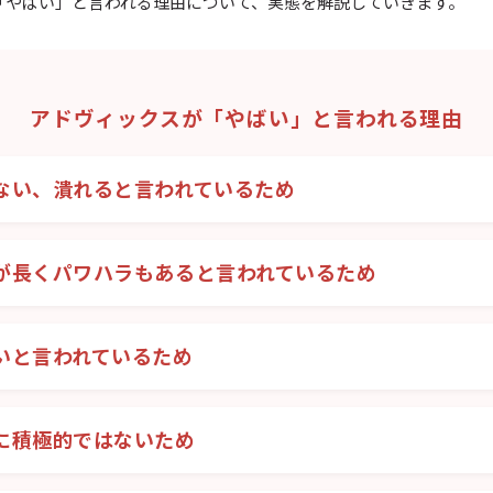
「やばい」と言われる理由について、実態を解説していきます。
アドヴィックスが「やばい」と言われる理由
ない、潰れると言われているため
が長くパワハラもあると言われているため
いと言われているため
に積極的ではないため