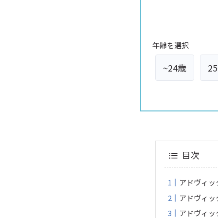
年齢を選択
~24歳
2
目次
アドヴィッ
アドヴィッ
アドヴィッ