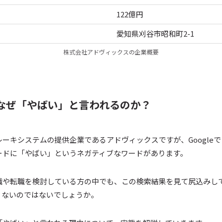
122億円
愛知県刈谷市昭和町2-1
株式会社アドヴィックスの企業概要
なぜ「やばい」と言われるのか？
ーキシステムの提供企業であるアドヴィックスですが、Google
ードに「やばい」というネガティブなワードがあります。
職や転職を検討している方の中でも、この検索結果を見て尻込みし
くないのではないでしょうか。