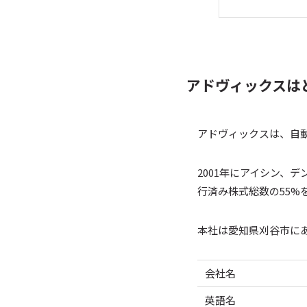
アドヴィックスは
アドヴィックスは、自
2001年にアイシン、
行済み株式総数の55%
本社は愛知県刈谷市にあ
会社名
英語名