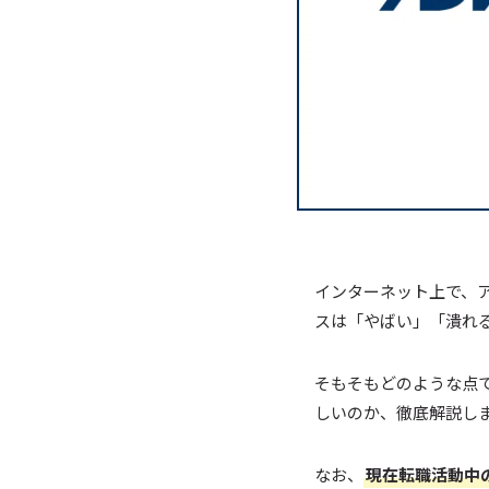
インターネット上で、
スは「やばい」「潰れ
そもそもどのような点
しいのか、徹底解説し
なお、
現在転職活動中