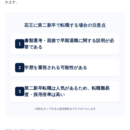
れます。
花王に第二新卒で転職する場合の注意点
書類選考・面接で早期退職に関する説明が必
要である
学歴を重視される可能性がある
第二新卒転職は人気があるため、転職難易
度・採用倍率は高い
↑項目をタップすると該当箇所までスクロールします