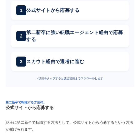
公式サイトから応募する
第二新卒に強い転職エージェント経由で応募
する
スカウト経由で選考に進む
↑項目をタップすると該当箇所までスクロールします
第二新卒で転職する方法#1:
公式サイトから応募する
花王に第二新卒で転職する方法として、公式サイトから応募するという方法
が挙げられます。