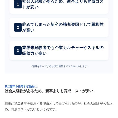
社会人経験があるため、新卒よりも育成コス
トが安い
辞めてしまった新卒の補充要因として親和性
が高い
業界未経験者でも企業カルチャーやスキルの
吸収力が高い
↑項目をタップすると該当箇所までスクロールします
第二新卒を採用する理由#1:
社会人経験があるため、新卒よりも育成コストが安い
花王が第二新卒を採用する理由として挙げられるのが、社会人経験があるた
め、育成コストが安いという点です。