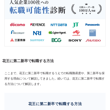
花王に第二新卒で転職する方法
ここまで、花王に第二新卒で転職するうえでの転職難易度や、第二新卒を採
用する理由について解説してきました。続いては、花王に第二新卒で転職す
る方法について解説します。
花王に第二新卒で転職する方法