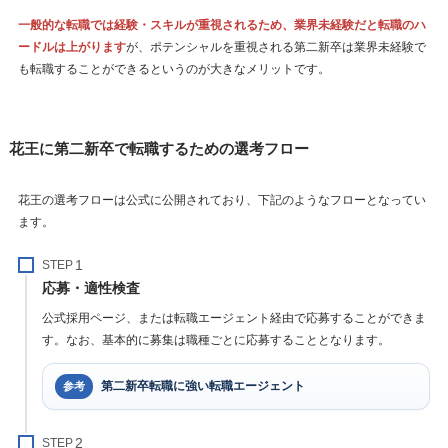
一般的な転職では経験・スキルが重視されるため、業界未経験だと転職のハ
ードルは上がります
が、ポテンシャルを重視される第二新卒は業界未経験で
も転職することができるというのが大きなメリットです。
花王に第二新卒で転職するための選考フロー
花王の選考フローは公式に公開されており、下記のようなフローとなってい
ます。
STEP
応募・適性検査
公式採用ページ、または転職エージェント経由で応募することができま
す。なお、基本的に募集は職種ごとに応募することとなります。
第二新卒転職に強い転職エージェント
参考
STEP