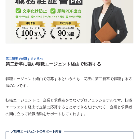
第二新卒で転職する方法#2
第二新卒に強い転職エージェント経由で応募する
転職エージェント経由で応募するというのも、花王に第二新卒で転職する方
法の1つです。
転職エージェントは、企業と求職者をつなぐプロフェッショナルです。転職
エージェント経由で企業に応募することができるだけでなく、企業と求職者
の間に立って転職活動をサポートしてくれます。
転職エージェントのサポート内容