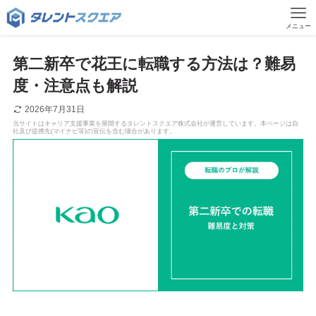
メニュー
第二新卒で花王に転職する方法は？難易
度・注意点も解説
2026年7月31日