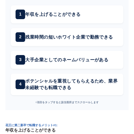
年収を上げることができる
残業時間の短いホワイト企業で勤務できる
大手企業としてのネームバリューがある
ポテンシャルを重視してもらえるため、業界
未経験でも転職できる
↑項目をタップすると該当箇所までスクロールします
花王に第二新卒で転職するメリット#1:
年収を上げることができる