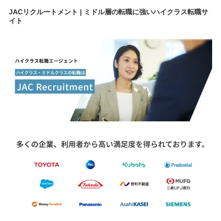
JACリクルートメント | ミドル層の転職に強いハイクラス転職サ
イト