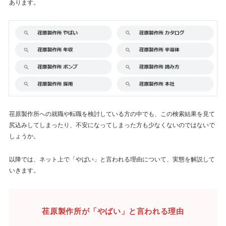
あります。
荏原製作所への就職や転職を検討している方の中でも、この検索結果を見て
尻込みしてしまったり、不安になってしまった方も少なくないのではないで
しょうか。
以降では、ネット上で「やばい」と言われる理由について、実態を解説して
いきます。
荏原製作所が「やばい」と言われる理由