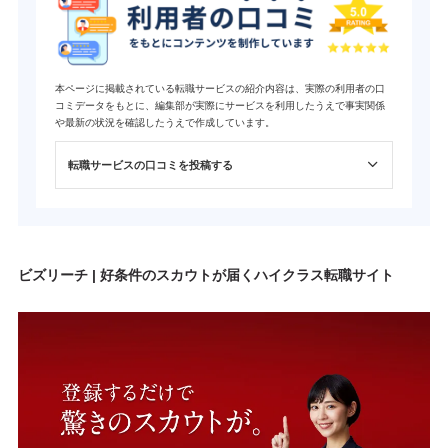
本ページに掲載されている転職サービスの紹介内容は、実際の利用者の口
コミデータをもとに、編集部が実際にサービスを利用したうえで事実関係
や最新の状況を確認したうえで作成しています。
転職サービスの口コミを投稿する
ビズリーチ | 好条件のスカウトが届くハイクラス転職サイト