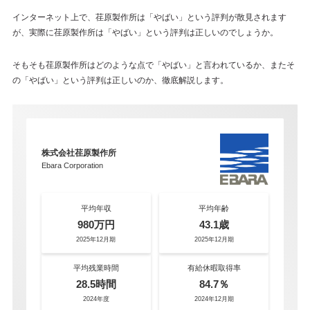
インターネット上で、荏原製作所は「やばい」という評判が散見されます
が、実際に荏原製作所は「やばい」という評判は正しいのでしょうか。
そもそも荏原製作所はどのような点で「やばい」と言われているか、またそ
の「やばい」という評判は正しいのか、徹底解説します。
株式会社荏原製作所
Ebara Corporation
平均年収
平均年齢
980万円
43.1歳
2025年12月期
2025年12月期
平均残業時間
有給休暇取得率
28.5時間
84.7％
2024年度
2024年12月期