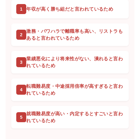
年収が高く勝ち組だと言われているため
激務・パワハラで離職率も高い、リストラも
あると言われているため
業績悪化により将来性がない、潰れると言わ
れているため
転職難易度・中途採用倍率が高すぎると言わ
れているため
就職難易度が高い・内定するとすごいと言わ
れているため